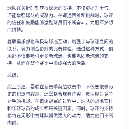
球队在关键时刻获得球迷的支持，不仅能提升士气，
还能增强球队的凝聚力。在遭遇困难和挑战时，球迷
的信任和鼓励能够激励球员们不断奋斗，为冠军梦想
而拼搏。
曼联俱乐部也积极与球迷互动，增强了与球迷之间的
联系，努力创造更好的比赛体验。通过这种方式，俱
乐部不仅能吸引更多新球迷，也能巩固老球迷的支
持，从而在整个赛季中形成强大的后盾。
总结：
综上所述，曼联在新赛季英超联赛中，不仅要依靠历
史的积淀与辉煌，还需整合现有阵容，灵活应对竞争
对手的挑战。在追逐冠军的过程中，球队的战术安排
和年轻球员的成长都是关键因素。同时，球迷的支持
也将在无形中为球队提供强大的动力，助力他们不断
向前。