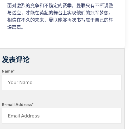
面对激烈的竞争和不确定的赛季，曼联只有不断调整
与适应，才能在英超的舞台上实现他们的冠军梦想。
相信在不久的未来，曼联能够再次书写属于自己的辉
煌篇章。
发表评论
Name
*
E-mail Address
*