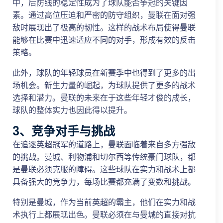
中，后防线的稳定性成为了球队能否争冠的关键因
素。通过高位压迫和严密的防守组织，曼联在面对强
敌时展现出了极高的韧性。这样的战术布局使得曼联
能够在比赛中迅速适应不同的对手，形成有效的反击
策略。
此外，球队的年轻球员在新赛季中也得到了更多的出
场机会。新生力量的崛起，为球队提供了更多的战术
选择和潜力。曼联的未来在于这些年轻才俊的成长，
球队的整体实力也因此得以提升。
3、竞争对手与挑战
在追逐英超冠军的道路上，曼联面临着来自多方强敌
的挑战。曼城、利物浦和切尔西等传统豪门球队，都
是曼联必须克服的障碍。这些球队在实力和战术上都
具备强大的竞争力，每场比赛都充满了变数和挑战。
特别是曼城，作为当前英超的霸主，他们在实力和战
术执行上都展现出色。曼联必须在与曼城的直接对抗