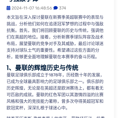
2024-11-07 16:48:56
374
本文旨在深入探讨曼联在新赛季英超联赛中的表现与
挑战，分析他们如何在追逐冠军梦想的过程中与强敌
抗衡。首先，我们将回顾曼联的历史与传统，强调他
们在英超的地位。接着，分析新赛季球队阵容及战术
布局，展望曼联的竞争对手及其威胁，最后讨论球迷
支持对球队士气的重要性。希望通过这些方面的分
析，能够更全面地理解曼联在本赛季的奋斗历程。
1、曼联的辉煌历史与传统
曼联足球俱乐部成立于1878年，历经数十年的发展，
已成为全球最具影响力的足球俱乐部之一。俱乐部的
历史辉煌，无论是在英超还是欧洲赛场上，都有着无
可匹敌的成就。曼联的红色军团以其激情四溢的比赛
风格和强大的竞技能力著称，曾多次夺得英超冠军和
欧冠奖杯，深深扎根于球迷心中。