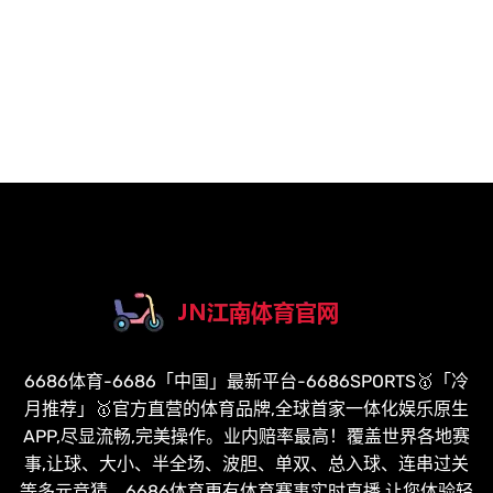
6686体育-6686「中国」最新平台-6686SPORTS🥇「冷
月推荐」🥇官方直营的体育品牌,全球首家一体化娱乐原生
APP,尽显流畅,完美操作。业内赔率最高！覆盖世界各地赛
事,让球、大小、半全场、波胆、单双、总入球、连串过关
等多元竞猜。6686体育更有体育赛事实时直播,让您体验轻