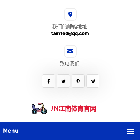
我们的邮箱地址:
tainted@qq.com
致电我们: