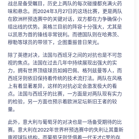
战总是备受瞩目，历史上两队的每次碰撞都充满火药
味和悬念。而2024年3月27日的这场比赛，更是两队
在欧洲杯预选赛中的关键对话，双方都在力争确保小
组出线的优势。英格兰目前的阵容十分强大，尤其是
以凯恩为首的锋线非常锐利。而德国队则在哈弗茨、
穆勒等球员的带领下，企图重振昔日荣光。
除了英德对决，法国与西班牙之间的对抗也是不可忽
视的焦点。法国在过去几年中持续展现出强大的实
力，拥有世界顶级球员如姆巴佩、格列兹曼等人，而
西班牙则依旧保持着传统的技术流打法。两队在风格
上有着显著差异，这样的对抗必定会激发极大的看
点。法国与西班牙的比赛，一方面是对两队现有实力
的检验，另一方面也预示着欧洲足坛新旧王者的较
量。
此外，意大利与葡萄牙的对决也是一场备受期待的比
赛。意大利在2022年世界杯预选赛中的失利让其重新
审视球队结构，而葡萄牙则凭借着一代天才C罗的存