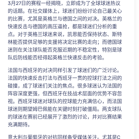
3月27日的赛程一经揭晓，立即成为了全球球迷热议
的话题。在社交媒体上，球迷们纷纷讨论自己最关心
的比赛，尤其是英格兰与德国之间的对决。英格兰的
快速反击与德国的高压逼抢，都是球迷们分析的重
点。对于英格兰球迷来说，凯恩能否保持状态、斯特
林能否提供足够的支援将决定比赛的走向；而德国球
迷则在关注球队能否克服近期的不稳定性，特别是球
队后防线能否经得起英格兰快速反击的考验。
法国与西班牙的对决同样引发了球迷们的广泛讨论。
法国的快速反击打法与西班牙一贯的控球打法之间的
碰撞，成了球迷们关注的焦点。很多球迷认为法国的
阵容深度更强，但西班牙在技战术层面的优势不容忽
视。西班牙球迷对球队的控球能力充满信心，而法国
球迷则期望姆巴佩能在关键时刻打破僵局。两支球队
的球迷在赛前已经展开了激烈的讨论，并对比赛结果
充满期待。
意大利与葡萄牙的对抗同样备受媒体关注。尤其是C