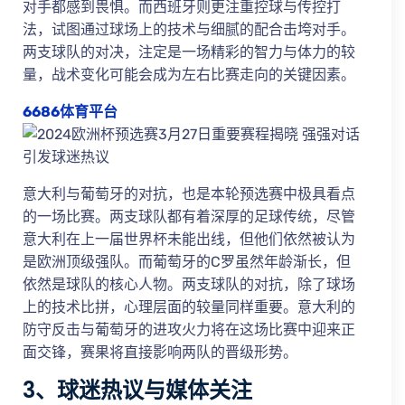
对手都感到畏惧。而西班牙则更注重控球与传控打
法，试图通过球场上的技术与细腻的配合击垮对手。
两支球队的对决，注定是一场精彩的智力与体力的较
量，战术变化可能会成为左右比赛走向的关键因素。
6686体育平台
意大利与葡萄牙的对抗，也是本轮预选赛中极具看点
的一场比赛。两支球队都有着深厚的足球传统，尽管
意大利在上一届世界杯未能出线，但他们依然被认为
是欧洲顶级强队。而葡萄牙的C罗虽然年龄渐长，但
依然是球队的核心人物。两支球队的对抗，除了球场
上的技术比拼，心理层面的较量同样重要。意大利的
防守反击与葡萄牙的进攻火力将在这场比赛中迎来正
面交锋，赛果将直接影响两队的晋级形势。
3、球迷热议与媒体关注