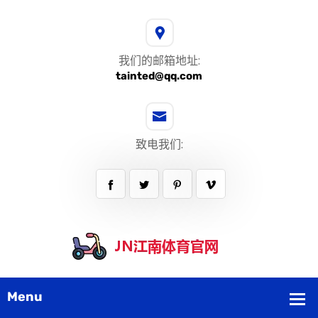
我们的邮箱地址:
tainted@qq.com
致电我们: