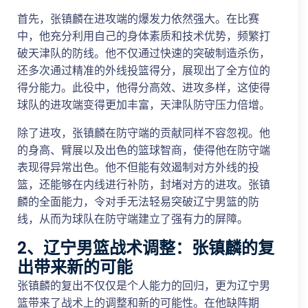
首先，张镇麟在进攻端的爆发力依然强大。在比赛
中，他充分利用自己的身体素质和技术优势，频繁打
破天津队的防线。他不仅通过快速的突破制造杀伤，
还多次通过精准的外线投篮得分，展现出了全方位的
得分能力。此役中，他得分高效、进攻多样，这使得
球队的进攻端变得更加丰富，天津队防守压力倍增。
除了进攻，张镇麟在防守端的贡献同样不容忽视。他
的身高、臂展以及出色的篮球智商，使得他在防守端
表现得异常出色。他不但能有效遏制对方外线的投
篮，还能够在内线进行补防，封堵对方的进攻。张镇
麟的全面能力，令对手无法轻易突破辽宁男篮的防
线，从而为球队在防守端建立了强有力的屏障。
2、辽宁男篮战术调整：张镇麟的复
出带来新的可能
张镇麟的复出不仅仅是个人能力的回归，更为辽宁男
篮带来了战术上的调整和新的可能性。在他缺阵期