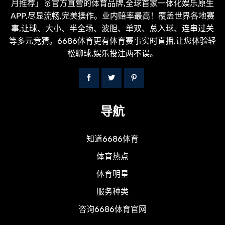
月推荐」🥇官方直营的体育品牌,全球首家一体化娱乐原生
APP,尽显流畅,完美操作。业内赔率最高！覆盖世界各地赛
事,让球、大小、半全场、波胆、单双、总入球、连串过关
等多元竞猜。6686体育更有体育赛事实时直播,让您体验轻
松聊球,娱乐投注两不误。
导航
知道6686体育
体育热点
体育明星
服务种类
咨询6686体育官网