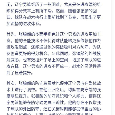
间，辽宁男篮经历了一些困难，尤其是在进攻端的组
织和得分效率上有所下滑。然而，随着张镇麟的回
归，球队在战术执行上重新找到了节奏，展现出了更
加流畅的进攻体系。
首先，张镇麟的多面手角色让辽宁男篮的进攻更加丰
富。他的全能技术不仅使得球队能够更多依赖他作为
进攻发起点，还能通过他的突破吸引对方防守，为队
友创造更好的得分机会。与此同时，张镇麟的外线投
射威胁，也有效拉开了场上的空间，增加了球队的进
攻选择。辽宁男篮的进攻不再单一，战术的灵活性得
到了显著提升。
其次，张镇麟的防守端贡献也促使辽宁男篮在整体战
术上进行了调整。在他回归之后，球队在防守端的强
度明显提升。张镇麟的防守意识和个人能力，使得辽
宁男篮能够在防守端更具压迫性。他的存在不仅增强
了球队的外围防守，还在关键时刻能够提供重要的协