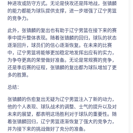
种进攻或防守方式。无论是快攻还是阵地战，张镇麟
的能力都能为球队提供支撑，进一步增强了辽宁男篮
的竞争力。
此外，张镇麟的复出也有助于辽宁男篮在接下来的赛
季中提升整体表现。随着张镇麟的回归，球队的状态
逐渐回升，球员们的信心逐渐恢复。在未来的比赛
中，辽宁男篮将能够更加稳定地发挥出应有的实力，
为争夺更高的荣誉做好准备。无论是常规赛的竞争，
还是季后赛的征程，张镇麟的复出都为球队增加了更
多的胜算。
总结：
张镇麟的伤愈复出无疑为辽宁男篮注入了新的动力，
他的个人表现、球队战术的调整、士气的提升以及对
未来的展望，都表明这场胜利对于球队的重要性。随
着张镇麟回归，辽宁男篮逐渐恢复了强大的竞争力，
并为接下来的挑战做好了充分的准备。