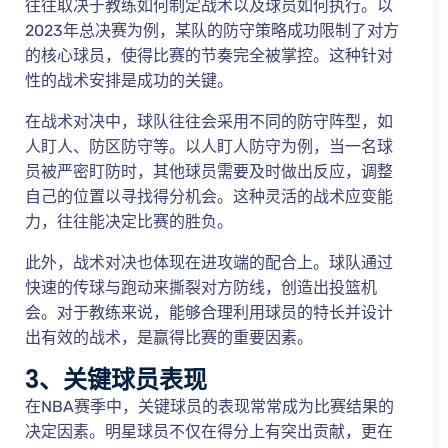
往往取决于教练如何制定战术以及球员如何执行。以
2023年总决赛为例，某队的防守策略成功限制了对方
的核心球员，使得比赛的节奏完全被掌控。这种针对
性的战术安排是成功的关键。
在战术对决中，球队往往会采用不同的防守阵型，如
人盯人、防区防守等。以人盯人防守为例，当一名球
员被严密盯防时，其他球员需要及时做出反应，调整
自己的位置以寻找得分机会。这种灵活的战术应变能
力，往往能决定比赛的胜负。
此外，战术对决也体现在进攻端的配合上。球队通过
快速的传球与跑动来撕裂对方防线，创造出投篮机
会。对于教练来说，能够合理利用球员的特长并设计
出有效的战术，是赢得比赛的重要因素。
3、关键球员表现
在NBA赛季中，关键球员的表现常常成为比赛结果的
决定因素。明星球员不仅在得分上有突出贡献，更在