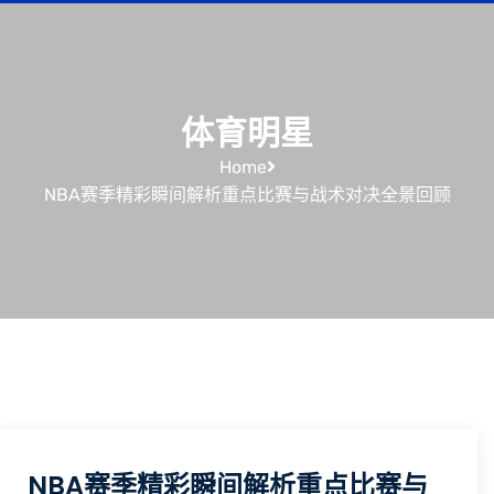
体育明星
Home
NBA赛季精彩瞬间解析重点比赛与战术对决全景回顾
NBA赛季精彩瞬间解析重点比赛与