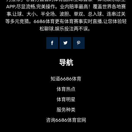
APP,尽显流畅,完美操作。业内赔率最高！覆盖世界各地赛
事,让球、大小、半全场、波胆、单双、总入球、连串过关
等多元竞猜。6686体育更有体育赛事实时直播,让您体验轻
松聊球,娱乐投注两不误。
导航
知道6686体育
体育热点
体育明星
服务种类
咨询6686体育官网