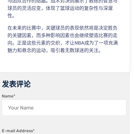
与团队合作的结晶。战术对决则展示了教练的智慧与
球员的灵活应变，体现了篮球运动的复杂性与深邃
性。
在未来的比赛中，关键球员的表现依然将是决定胜负
的关键因素，而多种影响因素也会继续塑造比赛的走
向。正是这些元素的交织，才让NBA成为了一项充满
魅力和悬念的运动，吸引着无数球迷的关注。
发表评论
Name
*
E-mail Address
*