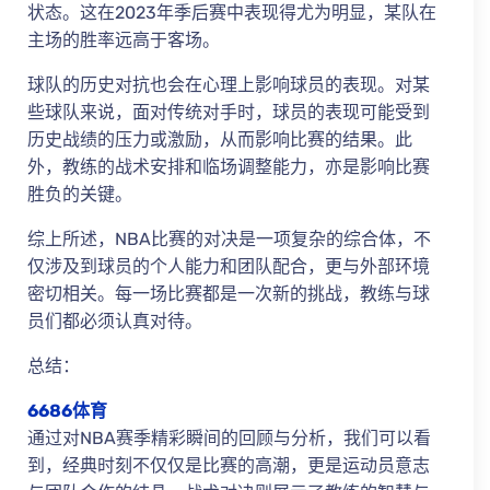
状态。这在2023年季后赛中表现得尤为明显，某队在
主场的胜率远高于客场。
球队的历史对抗也会在心理上影响球员的表现。对某
些球队来说，面对传统对手时，球员的表现可能受到
历史战绩的压力或激励，从而影响比赛的结果。此
外，教练的战术安排和临场调整能力，亦是影响比赛
胜负的关键。
综上所述，NBA比赛的对决是一项复杂的综合体，不
仅涉及到球员的个人能力和团队配合，更与外部环境
密切相关。每一场比赛都是一次新的挑战，教练与球
员们都必须认真对待。
总结：
6686体育
通过对NBA赛季精彩瞬间的回顾与分析，我们可以看
到，经典时刻不仅仅是比赛的高潮，更是运动员意志