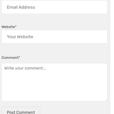
Website
*
Comment
*
Post Comment