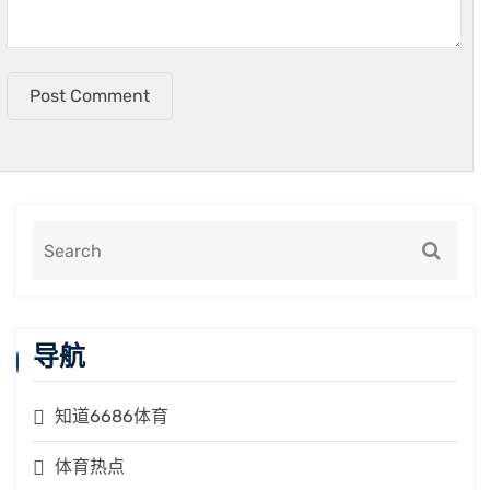
Post Comment
导航
知道6686体育
体育热点