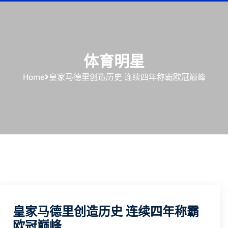
体育明星
Home
皇家马德里创造历史 连续四年称霸欧冠巅峰
皇家马德里创造历史 连续四年称霸
欧冠巅峰