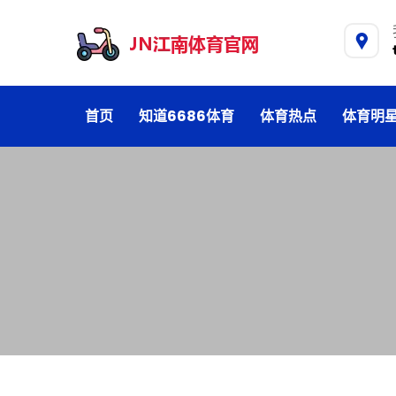
首页
知道6686体育
体育热点
体育明