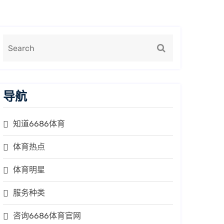
导航
知道6686体育
体育热点
体育明星
服务种类
咨询6686体育官网