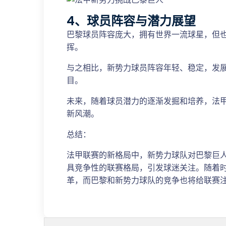
4、球员阵容与潜力展望
巴黎球员阵容庞大，拥有世界一流球星，但
挥。
与之相比，新势力球员阵容年轻、稳定，发
目。
未来，随着球员潜力的逐渐发掘和培养，法
新风潮。
总结：
法甲联赛的新格局中，新势力球队对巴黎巨
具竞争性的联赛格局，引发球迷关注。随着
革，而巴黎和新势力球队的竞争也将给联赛