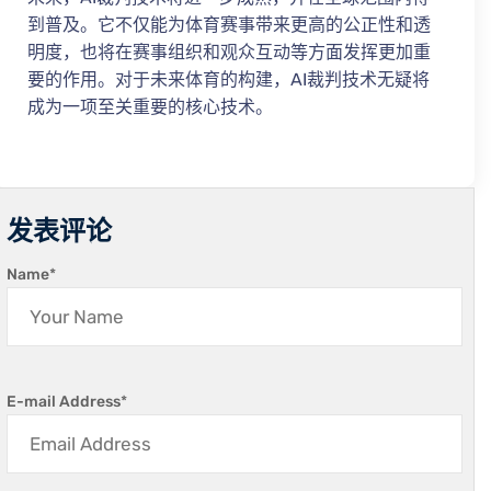
到普及。它不仅能为体育赛事带来更高的公正性和透
明度，也将在赛事组织和观众互动等方面发挥更加重
要的作用。对于未来体育的构建，AI裁判技术无疑将
成为一项至关重要的核心技术。
发表评论
Name
*
E-mail Address
*