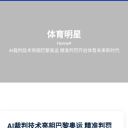
体育明星
Home
AI裁判技术亮相巴黎奥运 精准判罚开启体育未来新时代
AI裁判技术亮相巴黎奥运 精准判罚