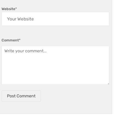
Website
*
Comment
*
Post Comment