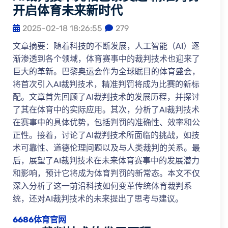
开启体育未来新时代
2025-02-18 18:26:55
279
文章摘要：随着科技的不断发展，人工智能（AI）逐
渐渗透到各个领域，体育赛事中的裁判技术也迎来了
巨大的革新。巴黎奥运会作为全球瞩目的体育盛会，
将首次引入AI裁判技术，精准判罚将成为比赛的新标
配。文章首先回顾了AI裁判技术的发展历程，并探讨
了其在体育中的实际应用。其次，分析了AI裁判技术
在赛事中的具体优势，包括判罚的准确性、效率和公
正性。接着，讨论了AI裁判技术所面临的挑战，如技
术可靠性、道德伦理问题以及与人类裁判的关系。最
后，展望了AI裁判技术在未来体育赛事中的发展潜力
和影响，预计它将成为体育判罚的新常态。本文不仅
深入分析了这一前沿科技如何变革传统体育裁判系
统，还对AI裁判技术的未来提出了思考与建议。
6686体育官网