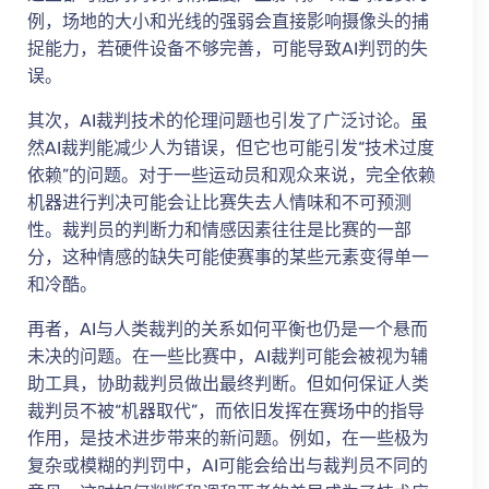
例，场地的大小和光线的强弱会直接影响摄像头的捕
捉能力，若硬件设备不够完善，可能导致AI判罚的失
误。
其次，AI裁判技术的伦理问题也引发了广泛讨论。虽
然AI裁判能减少人为错误，但它也可能引发“技术过度
依赖”的问题。对于一些运动员和观众来说，完全依赖
机器进行判决可能会让比赛失去人情味和不可预测
性。裁判员的判断力和情感因素往往是比赛的一部
分，这种情感的缺失可能使赛事的某些元素变得单一
和冷酷。
再者，AI与人类裁判的关系如何平衡也仍是一个悬而
未决的问题。在一些比赛中，AI裁判可能会被视为辅
助工具，协助裁判员做出最终判断。但如何保证人类
裁判员不被“机器取代”，而依旧发挥在赛场中的指导
作用，是技术进步带来的新问题。例如，在一些极为
复杂或模糊的判罚中，AI可能会给出与裁判员不同的