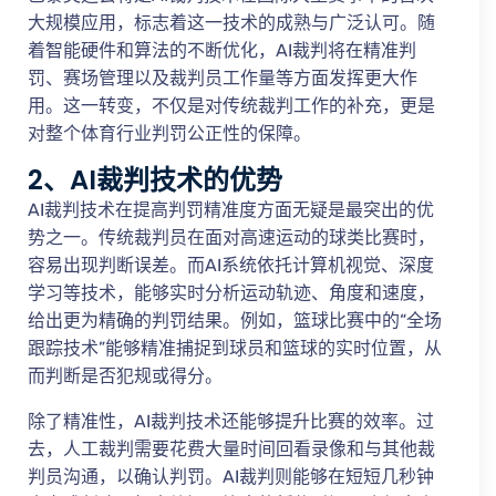
大规模应用，标志着这一技术的成熟与广泛认可。随
着智能硬件和算法的不断优化，AI裁判将在精准判
罚、赛场管理以及裁判员工作量等方面发挥更大作
用。这一转变，不仅是对传统裁判工作的补充，更是
对整个体育行业判罚公正性的保障。
2、AI裁判技术的优势
AI裁判技术在提高判罚精准度方面无疑是最突出的优
势之一。传统裁判员在面对高速运动的球类比赛时，
容易出现判断误差。而AI系统依托计算机视觉、深度
学习等技术，能够实时分析运动轨迹、角度和速度，
给出更为精确的判罚结果。例如，篮球比赛中的“全场
跟踪技术”能够精准捕捉到球员和篮球的实时位置，从
而判断是否犯规或得分。
除了精准性，AI裁判技术还能够提升比赛的效率。过
去，人工裁判需要花费大量时间回看录像和与其他裁
判员沟通，以确认判罚。AI裁判则能够在短短几秒钟