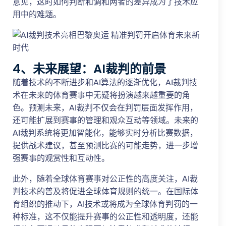
意见，这时如何判断和调和两者的差异成为了技术应
用中的难题。
4、未来展望：AI裁判的前景
随着技术的不断进步和AI算法的逐渐优化，AI裁判技
术在未来的体育赛事中无疑将扮演越来越重要的角
色。预测未来，AI裁判不仅会在判罚层面发挥作用，
还可能扩展到赛事的管理和观众互动等领域。未来的
AI裁判系统将更加智能化，能够实时分析比赛数据，
提供战术建议，甚至预测比赛的可能走势，进一步增
强赛事的观赏性和互动性。
此外，随着全球体育赛事对公正性的高度关注，AI裁
判技术的普及将促进全球体育规则的统一。在国际体
育组织的推动下，AI技术或将成为全球体育判罚的一
种标准，这不仅能提升赛事的公正性和透明度，还能