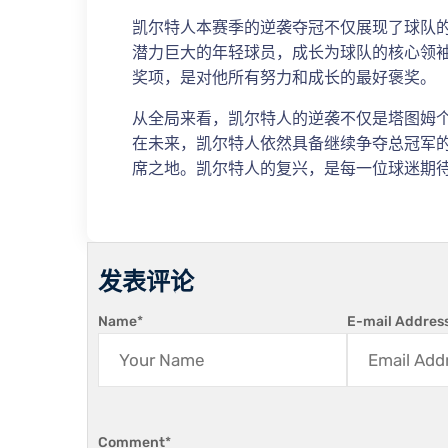
凯尔特人本赛季的逆袭夺冠不仅展现了球队
潜力巨大的年轻球员，成长为球队的核心领袖
奖项，是对他所有努力和成长的最好褒奖。
从全局来看，凯尔特人的逆袭不仅是塔图姆
在未来，凯尔特人依然具备继续争夺总冠军的
席之地。凯尔特人的复兴，是每一位球迷期
发表评论
Name
*
E-mail Addres
Comment
*