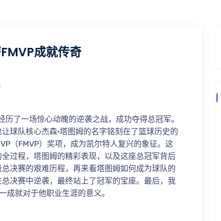
FMVP成就传奇
奇
特人经历了一场惊心动魄的逆袭之战，成功夺得总冠军。
让球队核心杰森·塔图姆的名字铭刻在了篮球历史的
VP（FMVP）奖项，成为凯尔特人复兴的象征。这
的全过程，塔图姆的精彩表现，以及这座总冠军背后
级总决赛的艰难历程，再来看塔图姆如何成为球队的
在总决赛中逆袭，最终站上了冠军的宝座。最后，我
这一成就对于他职业生涯的意义。