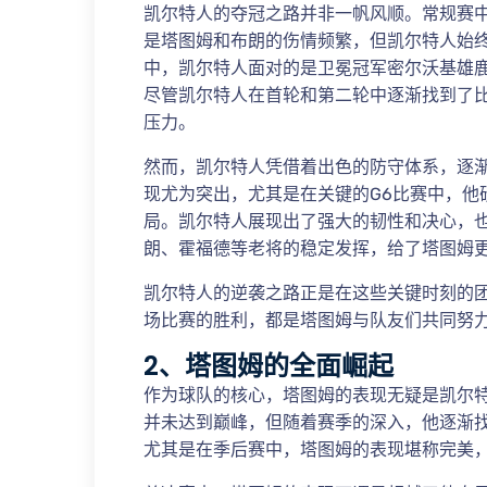
凯尔特人的夺冠之路并非一帆风顺。常规赛
是塔图姆和布朗的伤情频繁，但凯尔特人始
中，凯尔特人面对的是卫冕冠军密尔沃基雄鹿
尽管凯尔特人在首轮和第二轮中逐渐找到了
压力。
然而，凯尔特人凭借着出色的防守体系，逐
现尤为突出，尤其是在关键的G6比赛中，他
局。凯尔特人展现出了强大的韧性和决心，
朗、霍福德等老将的稳定发挥，给了塔图姆
凯尔特人的逆袭之路正是在这些关键时刻的
场比赛的胜利，都是塔图姆与队友们共同努
2、塔图姆的全面崛起
作为球队的核心，塔图姆的表现无疑是凯尔
并未达到巅峰，但随着赛季的深入，他逐渐
尤其是在季后赛中，塔图姆的表现堪称完美