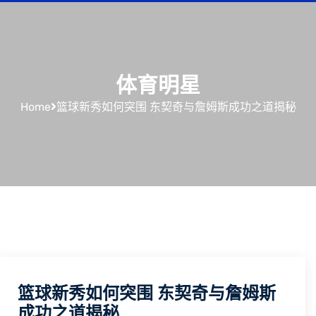
体育明星
Home
篮球新秀如何突围 东契奇与詹姆斯成功之道揭秘
篮球新秀如何突围 东契奇与詹姆斯
成功之道揭秘