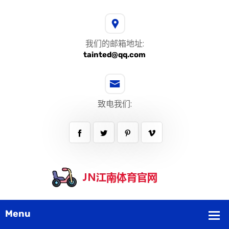
我们的邮箱地址:
tainted@qq.com
致电我们: