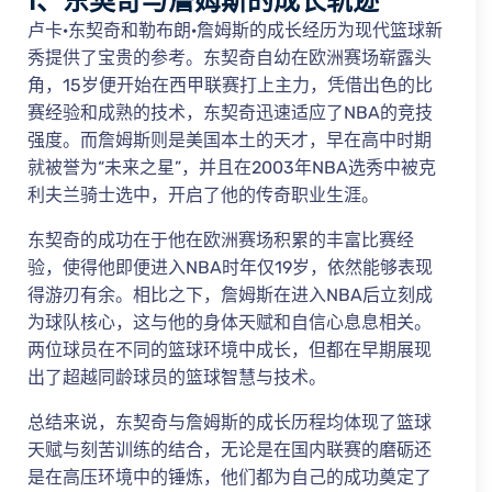
1、东契奇与詹姆斯的成长轨迹
卢卡·东契奇和勒布朗·詹姆斯的成长经历为现代篮球新
秀提供了宝贵的参考。东契奇自幼在欧洲赛场崭露头
角，15岁便开始在西甲联赛打上主力，凭借出色的比
赛经验和成熟的技术，东契奇迅速适应了NBA的竞技
强度。而詹姆斯则是美国本土的天才，早在高中时期
就被誉为“未来之星”，并且在2003年NBA选秀中被克
利夫兰骑士选中，开启了他的传奇职业生涯。
东契奇的成功在于他在欧洲赛场积累的丰富比赛经
验，使得他即便进入NBA时年仅19岁，依然能够表现
得游刃有余。相比之下，詹姆斯在进入NBA后立刻成
为球队核心，这与他的身体天赋和自信心息息相关。
两位球员在不同的篮球环境中成长，但都在早期展现
出了超越同龄球员的篮球智慧与技术。
总结来说，东契奇与詹姆斯的成长历程均体现了篮球
天赋与刻苦训练的结合，无论是在国内联赛的磨砺还
是在高压环境中的锤炼，他们都为自己的成功奠定了