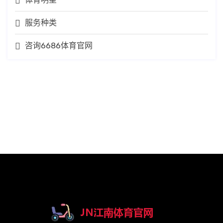
服务种类
咨询6686体育官网