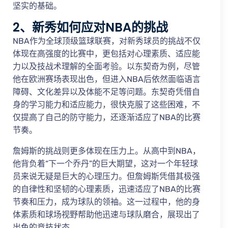
坚实的基础。
2、新秀如何应对NBA的挑战
NBA作为全球顶级篮球联赛，对新秀球员的挑战不仅
体现在高强度的比赛中，更包括对心理素质、适应能
力以及技战术理解的全面考验。以东契奇为例，尽管
他在欧洲赛场表现出色，但进入NBA后依然面临语言
障碍、文化差异以及体能不足等问题。东契奇凭借自
身的学习能力和适应能力，很快克服了这些困难，不
仅提高了自己的防守能力，还逐渐适应了NBA的比赛
节奏。
詹姆斯的挑战则更多体现在压力上。从高中到NBA，
他背负着“下一个乔丹”的巨大期望，这对一个年轻球
员来说无疑是巨大的心理压力。但詹姆斯凭借其极强
的自律性和坚韧的心理素质，迅速适应了NBA的比赛
节奏和压力，成为球队的领袖。这一过程中，他的身
体素质和球场视野帮助他迅速与球队磨合，展现出了
出色的竞技状态。