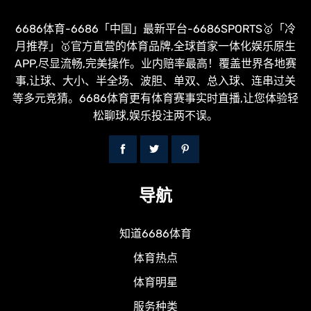
6686体育-6686「中国」最新平台-6686SPORTS🥇「冷
月推荐」🥇官方直营的体育品牌,全球首家一体化娱乐原生
APP,尽显流畅,完美操作。业内赔率最高！覆盖世界各地赛
事,让球、大小、半全场、波胆、单双、总入球、连串过关
等多元竞猜。6686体育更有体育赛事实时直播,让您体验轻
松聊球,娱乐投注两不误。
导航
知道6686体育
体育热点
体育明星
服务种类