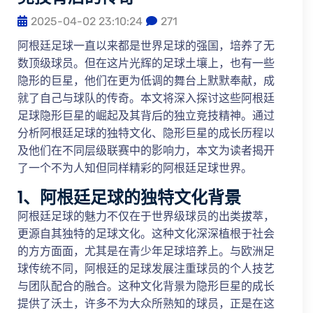
2025-04-02 23:10:24
271
阿根廷足球一直以来都是世界足球的强国，培养了无
数顶级球员。但在这片光辉的足球土壤上，也有一些
隐形的巨星，他们在更为低调的舞台上默默奉献，成
就了自己与球队的传奇。本文将深入探讨这些阿根廷
足球隐形巨星的崛起及其背后的独立竞技精神。通过
分析阿根廷足球的独特文化、隐形巨星的成长历程以
及他们在不同层级联赛中的影响力，本文为读者揭开
了一个不为人知但同样精彩的阿根廷足球世界。
1、阿根廷足球的独特文化背景
阿根廷足球的魅力不仅在于世界级球员的出类拔萃，
更源自其独特的足球文化。这种文化深深植根于社会
的方方面面，尤其是在青少年足球培养上。与欧洲足
球传统不同，阿根廷的足球发展注重球员的个人技艺
与团队配合的融合。这种文化背景为隐形巨星的成长
提供了沃土，许多不为大众所熟知的球员，正是在这