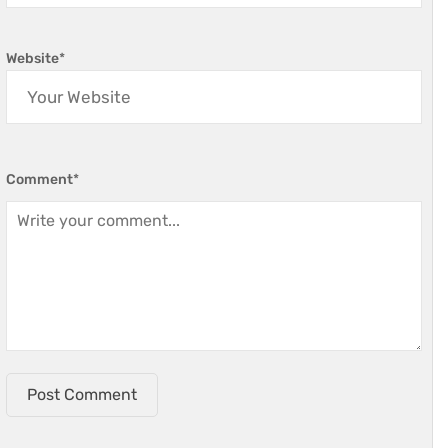
Website
*
Comment
*
Post Comment