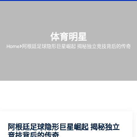
体育明星
Home
阿根廷足球隐形巨星崛起 揭秘独立竞技背后的传奇
阿根廷足球隐形巨星崛起 揭秘独立
竞技背后的传奇