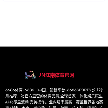
6686体育-6686「中国」最新平台-6686SPORTS🥇「冷
月推荐」🥇官方直营的体育品牌,全球首家一体化娱乐原生
APP,尽显流畅,完美操作。业内赔率最高！覆盖世界各地赛