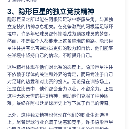
3、隐形巨星的独立竞技精神
隐形巨星之所以能在阿根廷足球中崭露头角，与其独
立竞技的精神息息相关。在竞争激烈的阿根廷足球环
境中，许多年轻球员都怀揣着成为顶级球员的梦想。
然而，不是每个人都能走上这条璀璨的道路。隐形巨
星往往拥有比普通球员更强的毅力和自信，他们能够
在逆境中坚持自己的信念，不断提升自己。
这种精神体现在他们对比赛的态度上。隐形巨星往往
不依赖于媒体的关注和外界的肯定，而是专注于自己
对足球的热爱和对比赛的投入。无论是在训练场上，
还是在比赛中，他们都会全力以赴，不留余力。正是
这种无怨无悔的拼搏精神，帮助他们克服了种种困
难，最终在阿根廷足球历史上写下属于自己的传奇。
此外，这种独立精神也体现在他们的职业生涯选择
上。尽管足球行业充满了诱惑和竞争，许多隐形巨星