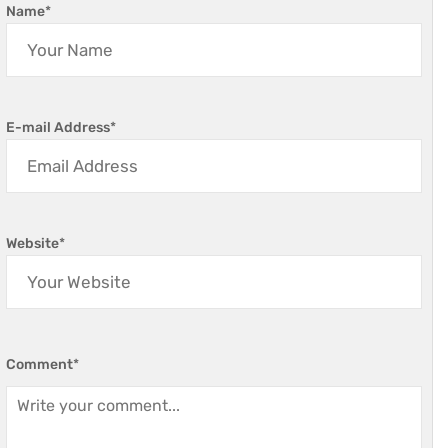
Name
*
E-mail Address
*
Website
*
Comment
*