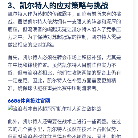
3、凯尔特人的应对策略与挑战
凯尔特人作为苏超的传统霸主，面临着前所未有的挑
战。虽然凯尔特人依然拥有一支强大的阵容和深厚的
底蕴，但流浪者的崛起无疑让凯尔特人陷入了竞争压
力之中。为了保持对苏超冠军的控制，凯尔特人需要
做出相应的应对策略。
首先，凯尔特人必须在转会市场上积极补强，尤其是
在中场和锋线位置。虽然凯尔特人目前阵容实力不
俗，但与流浪者相比，他们在攻防两端的配合上仍有
一定差距。因此，凯尔特人在补强方面需要更加精
准，确保球队能在重要比赛中压制流浪者。
6686体育投注官网
此外，凯尔特人还需要在战术上进行一些调整。在过
去的几个赛季里，凯尔特人虽然在技术上占据优势，
但面对流浪者时往往显得有些不够稳定。因此，凯尔