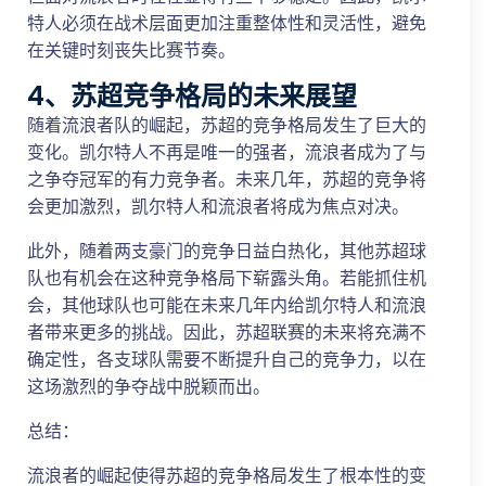
特人必须在战术层面更加注重整体性和灵活性，避免
在关键时刻丧失比赛节奏。
4、苏超竞争格局的未来展望
随着流浪者队的崛起，苏超的竞争格局发生了巨大的
变化。凯尔特人不再是唯一的强者，流浪者成为了与
之争夺冠军的有力竞争者。未来几年，苏超的竞争将
会更加激烈，凯尔特人和流浪者将成为焦点对决。
此外，随着两支豪门的竞争日益白热化，其他苏超球
队也有机会在这种竞争格局下崭露头角。若能抓住机
会，其他球队也可能在未来几年内给凯尔特人和流浪
者带来更多的挑战。因此，苏超联赛的未来将充满不
确定性，各支球队需要不断提升自己的竞争力，以在
这场激烈的争夺战中脱颖而出。
总结：
流浪者的崛起使得苏超的竞争格局发生了根本性的变