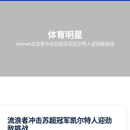
体育明星
Home
流浪者冲击苏超冠军凯尔特人迎劲敌挑战
流浪者冲击苏超冠军凯尔特人迎劲
敌挑战