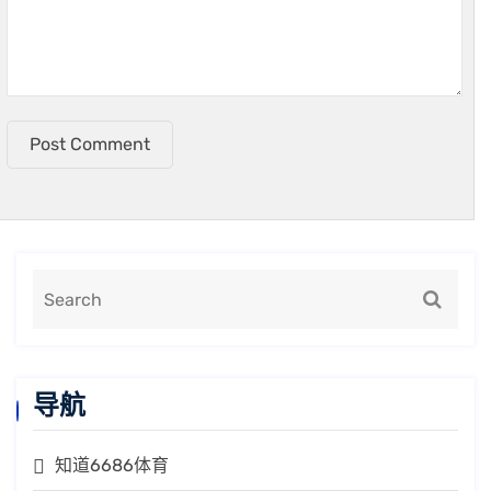
Post Comment
导航
知道6686体育