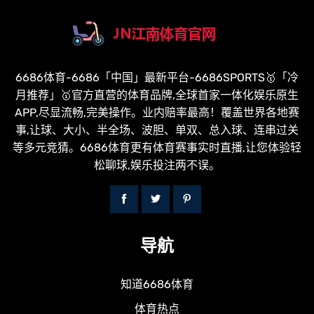
6686体育-6686「中国」最新平台-6686SPORTS🥇「冷
月推荐」🥇官方直营的体育品牌,全球首家一体化娱乐原生
APP,尽显流畅,完美操作。业内赔率最高！覆盖世界各地赛
事,让球、大小、半全场、波胆、单双、总入球、连串过关
等多元竞猜。6686体育更有体育赛事实时直播,让您体验轻
松聊球,娱乐投注两不误。
导航
知道6686体育
体育热点