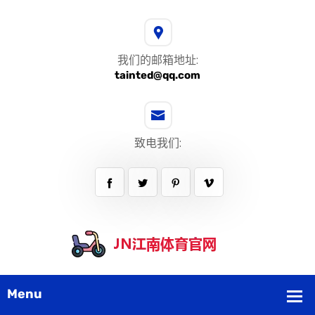
我们的邮箱地址:
tainted@qq.com
致电我们: