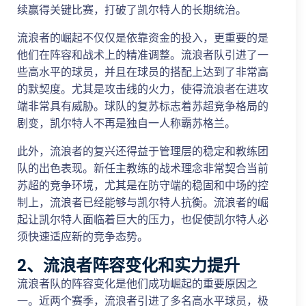
续赢得关键比赛，打破了凯尔特人的长期统治。
流浪者的崛起不仅仅是依靠资金的投入，更重要的是
他们在阵容和战术上的精准调整。流浪者队引进了一
些高水平的球员，并且在球员的搭配上达到了非常高
的默契度。尤其是攻击线的火力，使得流浪者在进攻
端非常具有威胁。球队的复苏标志着苏超竞争格局的
剧变，凯尔特人不再是独自一人称霸苏格兰。
此外，流浪者的复兴还得益于管理层的稳定和教练团
队的出色表现。新任主教练的战术理念非常契合当前
苏超的竞争环境，尤其是在防守端的稳固和中场的控
制上，流浪者已经能够与凯尔特人抗衡。流浪者的崛
起让凯尔特人面临着巨大的压力，也促使凯尔特人必
须快速适应新的竞争态势。
2、流浪者阵容变化和实力提升
流浪者队的阵容变化是他们成功崛起的重要原因之
一。近两个赛季，流浪者引进了多名高水平球员，极