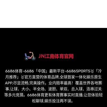
6686体育-6686「中国」最新平台-6686SPORTS🥇「冷
月推荐」🥇官方直营的体育品牌,全球首家一体化娱乐原生
APP,尽显流畅,完美操作。业内赔率最高！覆盖世界各地赛
事,让球、大小、半全场、波胆、单双、总入球、连串过关
等多元竞猜。6686体育更有体育赛事实时直播,让您体验轻
松聊球,娱乐投注两不误。