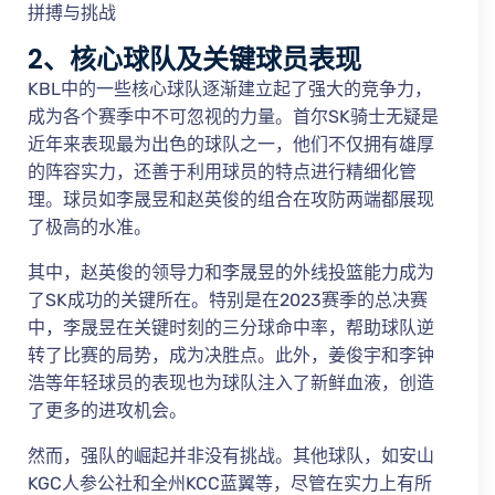
2、核心球队及关键球员表现
KBL中的一些核心球队逐渐建立起了强大的竞争力，
成为各个赛季中不可忽视的力量。首尔SK骑士无疑是
近年来表现最为出色的球队之一，他们不仅拥有雄厚
的阵容实力，还善于利用球员的特点进行精细化管
理。球员如李晟昱和赵英俊的组合在攻防两端都展现
了极高的水准。
其中，赵英俊的领导力和李晟昱的外线投篮能力成为
了SK成功的关键所在。特别是在2023赛季的总决赛
中，李晟昱在关键时刻的三分球命中率，帮助球队逆
转了比赛的局势，成为决胜点。此外，姜俊宇和李钟
浩等年轻球员的表现也为球队注入了新鲜血液，创造
了更多的进攻机会。
然而，强队的崛起并非没有挑战。其他球队，如安山
KGC人参公社和全州KCC蓝翼等，尽管在实力上有所