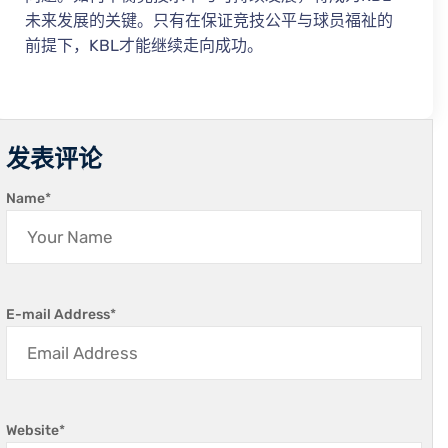
未来发展的关键。只有在保证竞技公平与球员福祉的
前提下，KBL才能继续走向成功。
发表评论
Name
*
E-mail Address
*
Website
*