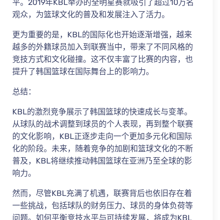
平。2019年KBL举办的全明星赛就吸引了超过10万名
观众，为篮球文化的普及和发展注入了活力。
更为重要的是，KBL的国际化也开始逐渐增强，越来
越多的外籍球员加入到联赛当中，带来了不同风格的
竞技方式和文化碰撞。这不仅丰富了比赛的内容，也
提升了韩国篮球在国际舞台上的影响力。
总结：
KBL的激烈竞争展示了韩国篮球的快速成长与变革。
从球队的战术调整到球员的个人表现，再到整个联赛
的文化影响，KBL正逐步走向一个更加多元化和国际
化的阶段。未来，随着竞争的加剧和篮球文化的不断
普及，KBL将继续推动韩国篮球在亚洲乃至全球的影
响力。
然而，尽管KBL充满了机遇，联赛背后也依旧存在着
一些挑战，包括球队的财务压力、球员的身体负荷等
问题。如何平衡竞技水平与可持续发展，将成为KBL