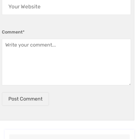
Comment
*
Post Comment