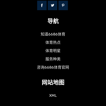
导航
知道6686体育
体育热点
体育明星
服务种类
咨询6686体育官网
网站地图
XML