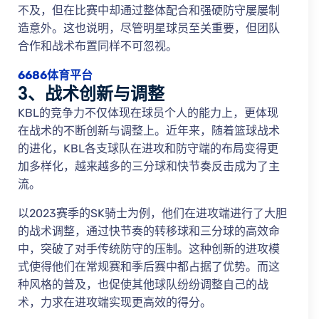
不及，但在比赛中却通过整体配合和强硬防守屡屡制
造意外。这也说明，尽管明星球员至关重要，但团队
合作和战术布置同样不可忽视。
6686体育平台
3、战术创新与调整
KBL的竞争力不仅体现在球员个人的能力上，更体现
在战术的不断创新与调整上。近年来，随着篮球战术
的进化，KBL各支球队在进攻和防守端的布局变得更
加多样化，越来越多的三分球和快节奏反击成为了主
流。
以2023赛季的SK骑士为例，他们在进攻端进行了大胆
的战术调整，通过快节奏的转移球和三分球的高效命
中，突破了对手传统防守的压制。这种创新的进攻模
式使得他们在常规赛和季后赛中都占据了优势。而这
种风格的普及，也促使其他球队纷纷调整自己的战
术，力求在进攻端实现更高效的得分。