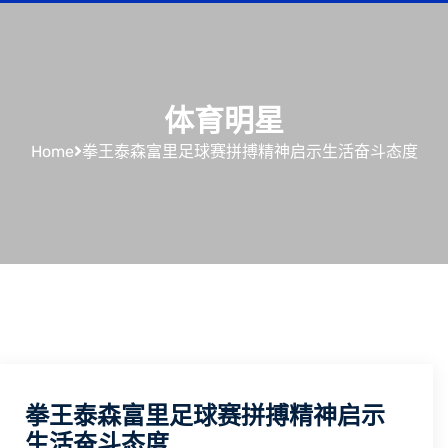
体育明星
Home
拳王泰森富里足球赛拼搏精神启示生活奋斗态度
拳王泰森富里足球赛拼搏精神启示
生活奋斗态度