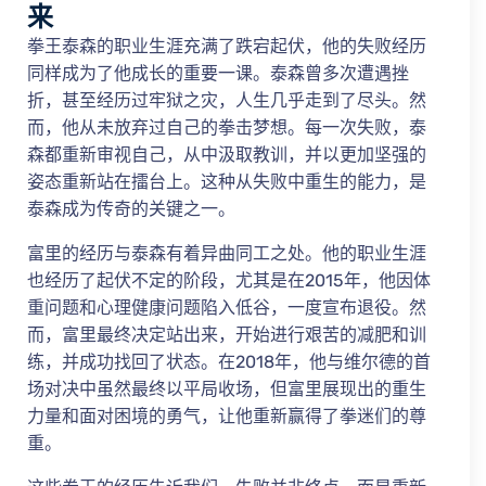
来
拳王泰森的职业生涯充满了跌宕起伏，他的失败经历
同样成为了他成长的重要一课。泰森曾多次遭遇挫
折，甚至经历过牢狱之灾，人生几乎走到了尽头。然
而，他从未放弃过自己的拳击梦想。每一次失败，泰
森都重新审视自己，从中汲取教训，并以更加坚强的
姿态重新站在擂台上。这种从失败中重生的能力，是
泰森成为传奇的关键之一。
富里的经历与泰森有着异曲同工之处。他的职业生涯
也经历了起伏不定的阶段，尤其是在2015年，他因体
重问题和心理健康问题陷入低谷，一度宣布退役。然
而，富里最终决定站出来，开始进行艰苦的减肥和训
练，并成功找回了状态。在2018年，他与维尔德的首
场对决中虽然最终以平局收场，但富里展现出的重生
力量和面对困境的勇气，让他重新赢得了拳迷们的尊
重。