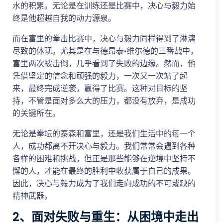
水的积累。无论是在训练还是比赛中，决心与毅力始
终是他超越自我的动力源泉。
而在富里的拳击比赛中，决心与毅力同样得到了淋漓
尽致的体现。尤其是在与德昂泰·维尔德的三番战中，
富里两次被击倒，几乎看到了失败的边缘。然而，他
凭借坚定的信念和顽强的毅力，一次又一次站了起
来，最终完成逆袭，赢得了比赛。这种对目标的坚
持，不管是面对多么大的压力，都没有放弃，是成功
的关键所在。
无论是拳坛的泰森和富里，还是我们生活中的每一个
人，成功都离不开决心与毅力。我们常常会遇到各种
各样的困难和挑战，但正是那些能够在逆境中坚持不
懈的人，才能在最终的胜利中收获属于自己的成果。
因此，决心与毅力成为了我们走向成功的不可或缺的
精神武器。
2、面对失败与重生：从困境中走出