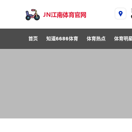
首页
知道6686体育
体育热点
体育明