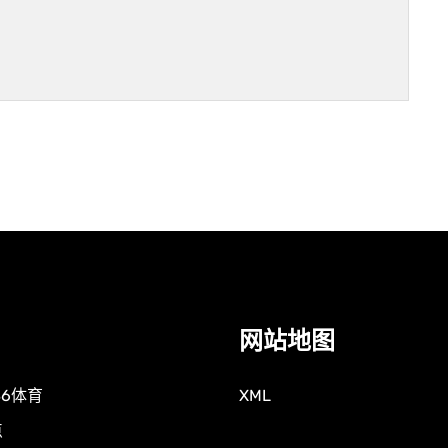
网站地图
86体育
XML
点