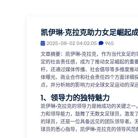
凯伊琳·克拉克助力女足崛起
2025-08-02 04:02:05
965
文章摘要：凯伊琳·克拉克，作为当代女足的
定的社会责任感，成为了推动女足崛起的重
杆，还通过媒体传播、社会倡导等多维度推
体曝光、商业合作和社会责任四个方面详细探
点，并分析她的影响力对全球女足运动的深
1、领导力的独特魅力
凯伊琳·克拉克的领导力是她成功的关键之一
力和领导能力，鼓舞了无数女足球员，激发
的球员，还是一位具备远见的团队领导者。
球员的悉心指导，凯伊琳·克拉克的领导风范