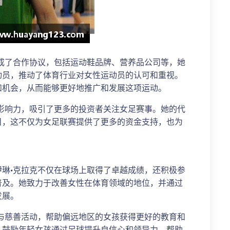
成了合作协议，包括运动鞋品牌、营养品公司等，她
动员，推动了体育行业对女性运动员的认可和重视。
和机会，从而能够更好地推广和发展这项运动。
影响力，吸引了更多的投资者关注女足赛事。她的代
目，这不仅为女足联赛提供了更多的资金支持，也为
琳·克拉克不仅在球场上取得了卓越成绩，还积极参
普及。她致力于改善女性在体育领域的地位，并通过
发展。
与慈善活动，帮助偏远地区的女孩获得更好的教育和
，鼓励年轻女孩通过足球提升自信心和领导力，帮助