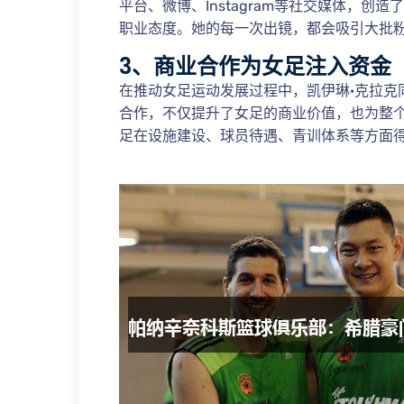
平台、微博、Instagram等社交媒体，
职业态度。她的每一次出镜，都会吸引大批
3、商业合作为女足注入资金
在推动女足运动发展过程中，凯伊琳·克拉克
合作，不仅提升了女足的商业价值，也为整
足在设施建设、球员待遇、青训体系等方面