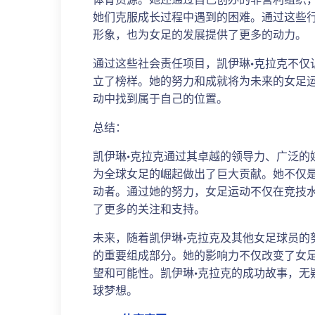
她们克服成长过程中遇到的困难。通过这些行
形象，也为女足的发展提供了更多的动力。
通过这些社会责任项目，凯伊琳·克拉克不仅
立了榜样。她的努力和成就将为未来的女足
动中找到属于自己的位置。
总结：
凯伊琳·克拉克通过其卓越的领导力、广泛的
为全球女足的崛起做出了巨大贡献。她不仅
动者。通过她的努力，女足运动不仅在竞技
了更多的关注和支持。
未来，随着凯伊琳·克拉克及其他女足球员的
的重要组成部分。她的影响力不仅改变了女
望和可能性。凯伊琳·克拉克的成功故事，无
球梦想。