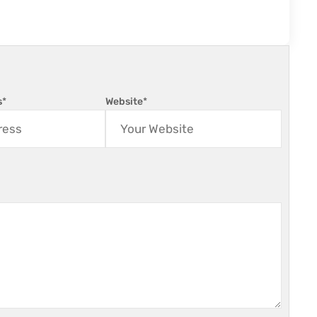
s
*
Website
*