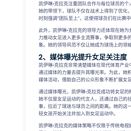
凯伊琳·克拉克注重团队合作与每位球员的个
她的带领下，球队不仅在战术上得到了优化
时刻强调“团队至上”，这使得球员们在比赛
此外，凯伊琳·克拉克的领导力还体现在她为
力推动女足进入更多主流赛事，争取到更多
象。她的领导风范不仅让她成为球场上的领
2、媒体曝光提升女足关注度
凯伊琳·克拉克非常清楚媒体在现代体育产业
通过媒体的力量去提升其曝光率。为此，她
媒体活动，借助自己的公众形象不断扩展女
通过媒体曝光，凯伊琳·克拉克成功将女足的
她不仅是女足运动的代言人，还通过自己的
事，拉近了球迷与球员之间的距离。她的这
轻女孩开始关注并加入到女足运动中。
凯伊琳·克拉克的媒体策略不仅限于传统电视