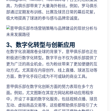
高，为俱乐部带来了大量海外粉丝。例如，罗马俱乐
部通过定期发布训练、比赛及球员日常的幕后花絮，
极大地提高了球迷的参与感与品牌忠诚度。
3、数字化转型与创新应用
在数字化浪潮席卷全球的背景下，意甲俱乐部也正在
积极进行数字化转型。数字平台不仅为俱乐部提供了
更为广泛的商业机会，也为粉丝带来了更加便捷的互
动方式。尤其是在内容创作、线上直播、球迷互动等
方面，数字化手段已成为不可或缺的商业工具。
意甲俱乐部在数字化创新方面的努力表现在多个方
面。例如，尤文图斯在其官方网站和移动应用程序
中，开设了丰富的数字化服务，包括视频点播、球员
互动、虚拟商品交易等，这些都帮助俱乐部吸引了大