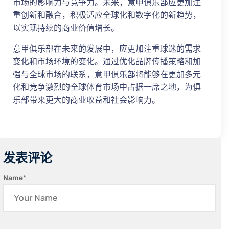
市场的影响力与竞争力。未来，意甲俱乐部应更加注
重创新和融合，积极适应全球化和数字化的新趋势，
以实现持续的商业价值增长。
意甲俱乐部在未来的发展中，应更加注重球迷的需求
变化和市场环境的变化。通过优化品牌传播策略和加
强与全球市场的联系，意甲俱乐部将能够在更加多元
化和竞争激烈的全球体育市场中占据一席之地，为俱
乐部带来更大的商业收益和社会影响力。
发表评论
Name
*