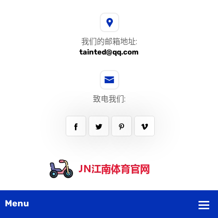
我们的邮箱地址:
tainted@qq.com
致电我们: