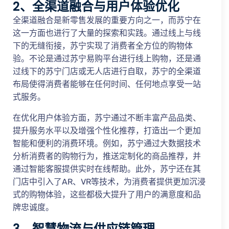
2、全渠道融合与用户体验优化
全渠道融合是新零售发展的重要方向之一，而苏宁在
这一方面也进行了大量的探索和实践。通过线上与线
下的无缝衔接，苏宁实现了消费者全方位的购物体
验。不论是通过苏宁易购平台进行线上购物，还是通
过线下的苏宁门店或无人店进行自取，苏宁的全渠道
布局使得消费者能够在任何时间、任何地点享受一站
式服务。
在优化用户体验方面，苏宁通过不断丰富产品品类、
提升服务水平以及增强个性化推荐，打造出一个更加
智能和便利的消费环境。例如，苏宁通过大数据技术
分析消费者的购物行为，推送定制化的商品推荐，并
通过智能客服提供实时在线帮助。此外，苏宁还在其
门店中引入了AR、VR等技术，为消费者提供更加沉浸
式的购物体验，这些都极大提升了用户的满意度和品
牌忠诚度。
3、智慧物流与供应链管理