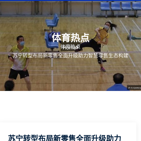
体育热点
Home
苏宁转型布局新零售全面升级助力智慧零售生态构建
苏宁转型布局新零售全面升级助力