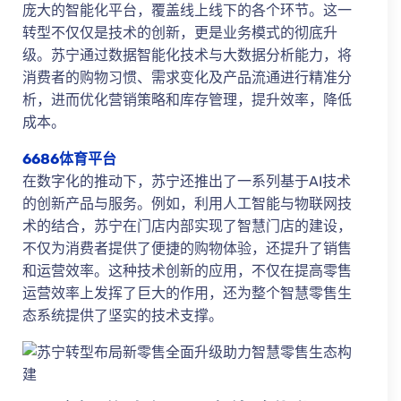
庞大的智能化平台，覆盖线上线下的各个环节。这一
转型不仅仅是技术的创新，更是业务模式的彻底升
级。苏宁通过数据智能化技术与大数据分析能力，将
消费者的购物习惯、需求变化及产品流通进行精准分
析，进而优化营销策略和库存管理，提升效率，降低
成本。
6686体育平台
在数字化的推动下，苏宁还推出了一系列基于AI技术
的创新产品与服务。例如，利用人工智能与物联网技
术的结合，苏宁在门店内部实现了智慧门店的建设，
不仅为消费者提供了便捷的购物体验，还提升了销售
和运营效率。这种技术创新的应用，不仅在提高零售
运营效率上发挥了巨大的作用，还为整个智慧零售生
态系统提供了坚实的技术支撑。