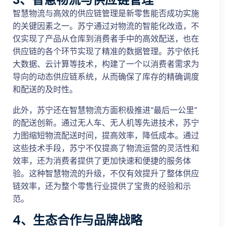
智慧物流与高效的供应链管理是新零售能否成功实施
的关键因素之一。苏宁通过对物流的智能化改造，不
仅实现了产品从仓库到消费者手中的高效配送，也在
供应链的各个环节实现了精准的数据管理。苏宁依托
大数据、云计算等技术，构建了一个以消费者需求为
导向的动态供应链系统，从而确保了库存的精确调度
和配送的及时性。
此外，苏宁还在智慧物流方面积极推进“最后一公里”
的配送创新。通过无人车、无人机等先进技术，苏宁
力图缩短物流配送时间，提高效率，降低成本。通过
这些技术手段，苏宁不仅提高了物流运营的灵活性和
效率，还为消费者提供了更加快速和便捷的服务体
验。这种智慧物流的升级，不仅有效提升了整体供应
链效率，还为整个零售行业提供了宝贵的经验和示
范。
4、生态合作与品牌战略