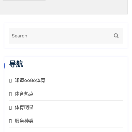
导航
知道6686体育
体育热点
体育明星
服务种类