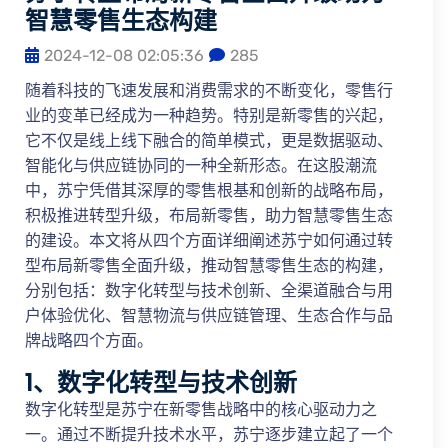
智慧零售生态构建
2024-12-08 02:05:36
285
随着科技的飞速发展和消费需求的不断变化，零售行
业的变革已经成为一种趋势。特别是新零售的兴起，
它不仅是线上线下融合的简单模式，更是数据驱动、
智能化与供应链协同的一种全新形态。在这股潮流
中，苏宁凭借其深厚的零售根基和创新的战略布局，
积极推进转型升级，布局新零售，助力智慧零售生态
的建设。本文将从四个方面详细阐述苏宁如何通过转
型布局新零售全面升级，推动智慧零售生态的构建，
分别包括：数字化转型与技术创新、全渠道融合与用
户体验优化、智慧物流与供应链管理、生态合作与品
牌战略四个方面。
1、数字化转型与技术创新
数字化转型是苏宁在新零售战略中的核心驱动力之
一。通过不断提升技术水平，苏宁逐步建立起了一个