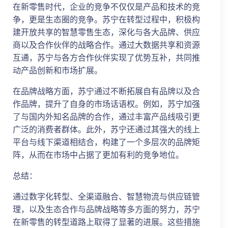
在新零售时代，企业的竞争不仅仅是产品和技术的竞
争，更是生态圈的竞争。苏宁在转型过程中，积极构
建开放共享的智慧零售生态，深化与各大品牌、供应
商以及合作伙伴的战略合作。通过大数据共享和资源
互通，苏宁与各方合作伙伴实现了优势互补，共同推
动产品创新和市场扩展。
在品牌战略方面，苏宁通过不断拓展自有品牌以及合
作品牌，提升了自身的市场话语权。例如，苏宁加强
了与国内外知名品牌的合作，通过丰富产品线吸引更
广泛的消费者群体。此外，苏宁还通过其强大的线上
平台与线下渠道相结合，构建了一个多层次的品牌矩
阵，从而在市场中占据了更加有利的竞争地位。
总结：
通过数字化转型、全渠道融合、智慧物流与供应链管
理，以及生态合作与品牌战略等多方面的努力，苏宁
在新零售的转型道路上取得了显著的进展。这些措施