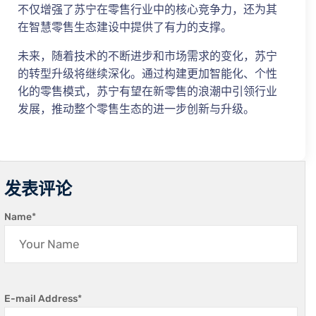
不仅增强了苏宁在零售行业中的核心竞争力，还为其
在智慧零售生态建设中提供了有力的支撑。
未来，随着技术的不断进步和市场需求的变化，苏宁
的转型升级将继续深化。通过构建更加智能化、个性
化的零售模式，苏宁有望在新零售的浪潮中引领行业
发展，推动整个零售生态的进一步创新与升级。
发表评论
Name
*
E-mail Address
*