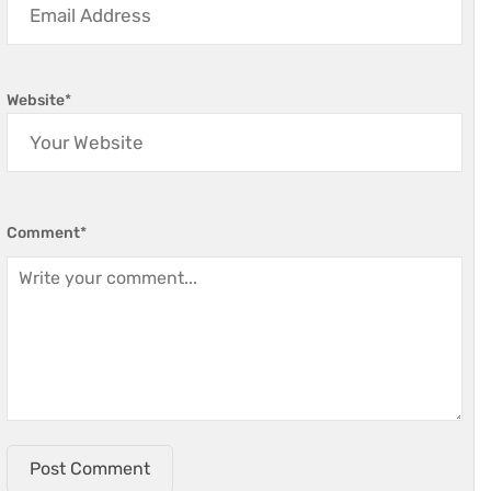
Website
*
Comment
*
Post Comment