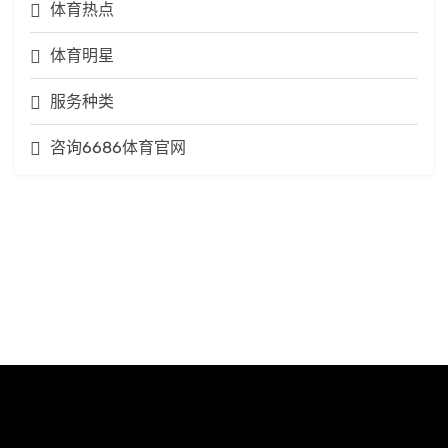
体育热点
体育明星
服务种类
咨询6686体育官网