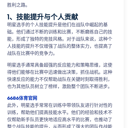
胜利之路。
1、技能提升与个人贡献
明星选手的个人技能提升是他们在战队中崛起的基
础。他们通过不断的训练和比赛，不断磨练自己的技
能，形成了独特的竞技风格。对于战队来说，这种个
人技能的提升不仅增强了战队的整体实力，也提高了
战队在比赛中的竞争力。
明星选手通常具备超强的反应能力和策略思维，这使
得他们能够在比赛中迅速做出决策，抓住战机。这种
快速反应的能力不仅帮助战队在关键时刻取得胜利，
也为其他队员树立了榜样，激励整个团队不断进步。
6686体育官网
此外，明星选手常常在训练中带领队友进行针对性的
训练，帮助他们提高技能水平。他们的经验和技术不
仅帮助新手队员更快地适应高水平的比赛，也推动了
整个战队技能的提升，从而形成了强大的团队作战能