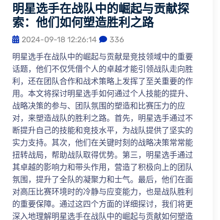
明星选手在战队中的崛起与贡献探
索：他们如何塑造胜利之路
2024-09-18 12:26:14
336
明星选手在战队中的崛起与贡献是竞技领域中的重要
话题，他们不仅凭借个人的卓越才能引领战队走向胜
利，还在团队合作和战术策略上发挥了至关重要的作
用。本文将探讨明星选手如何通过个人技能的提升、
战略决策的参与、团队氛围的塑造和比赛压力的应
对，来塑造战队的胜利之路。首先，明星选手通过不
断提升自己的技能和竞技水平，为战队提供了坚实的
实力支持。其次，他们在关键时刻的战略决策常常能
扭转战局，帮助战队取得优势。第三，明星选手通过
其卓越的影响力和带头作用，营造了积极向上的团队
氛围，提升了全队的凝聚力和士气。最后，他们在面
对高压比赛环境时的冷静与应变能力，也是战队胜利
的重要保障。通过这四个方面的详细探讨，我们将更
深入地理解明星选手在战队中的崛起与贡献如何塑造