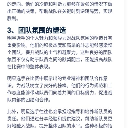
的走向。他们的冷静和判断力能够在紧张的情况下做
出正确的决策，帮助战队在关键时刻逆转局势，实现
胜利。
3、团队氛围的塑造
明星选手的个人魅力和领导力对战队氛围的塑造具有
重要影响。他们的积极态度和高昂的斗志能够感染整
个团队，提升战队的士气和凝聚力。这种良好的团队
氛围不仅有助于队员之间的默契配合，还能提高战队
在比赛中的整体表现。
明星选手在比赛中展示出的专业精神和团队合作意
识，为战队树立了良好的榜样。他们的行为规范和工
作态度能够带动队员们向着共同的目标努力，促进战
队内部的团结和合作。
此外，明星选手往往也会承担起指导和培养新队员的
责任。他们通过分享经验和提供建议，帮助新队员更
好地融入战队，提升整体团队的水平。这种积极的指