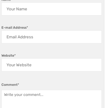
E-mail Address
*
Website
*
Comment
*