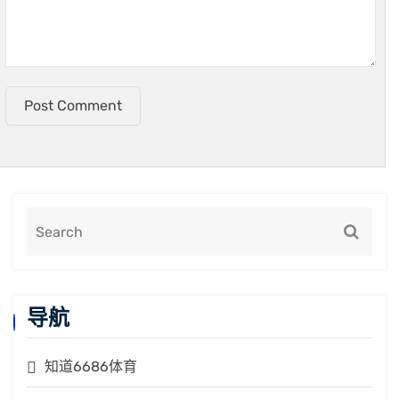
Post Comment
导航
知道6686体育