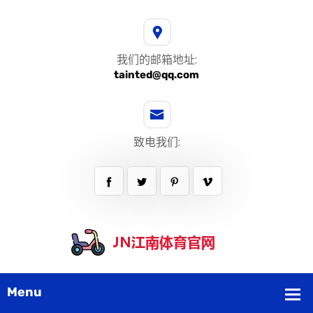
我们的邮箱地址:
tainted@qq.com
致电我们: