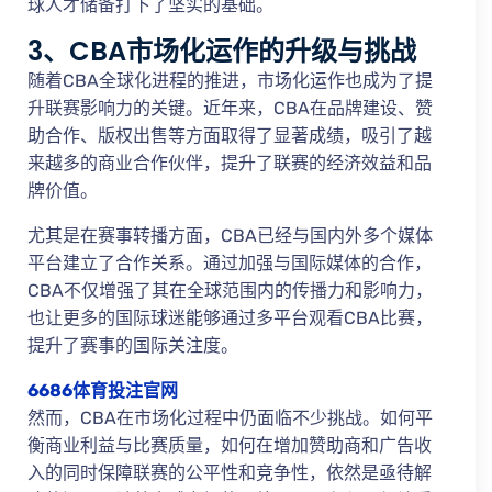
球人才储备打下了坚实的基础。
3、CBA市场化运作的升级与挑战
随着CBA全球化进程的推进，市场化运作也成为了提
升联赛影响力的关键。近年来，CBA在品牌建设、赞
助合作、版权出售等方面取得了显著成绩，吸引了越
来越多的商业合作伙伴，提升了联赛的经济效益和品
牌价值。
尤其是在赛事转播方面，CBA已经与国内外多个媒体
平台建立了合作关系。通过加强与国际媒体的合作，
CBA不仅增强了其在全球范围内的传播力和影响力，
也让更多的国际球迷能够通过多平台观看CBA比赛，
提升了赛事的国际关注度。
6686体育投注官网
然而，CBA在市场化过程中仍面临不少挑战。如何平
衡商业利益与比赛质量，如何在增加赞助商和广告收
入的同时保障联赛的公平性和竞争性，依然是亟待解