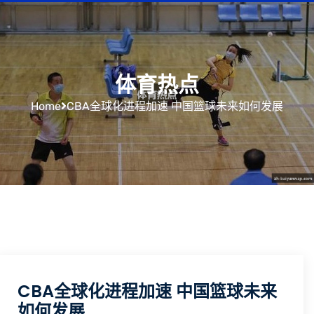
体育热点
Home
CBA全球化进程加速 中国篮球未来如何发展
CBA全球化进程加速 中国篮球未来
如何发展