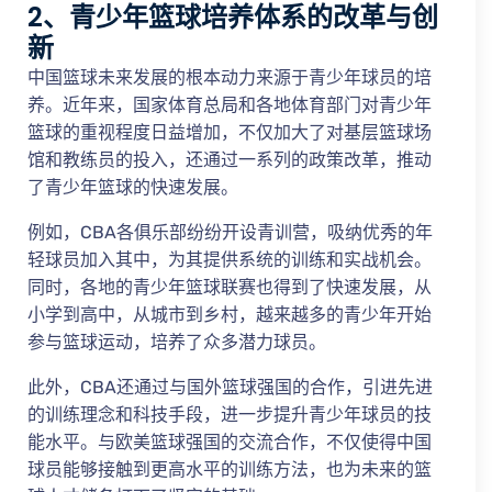
2、青少年篮球培养体系的改革与创
新
中国篮球未来发展的根本动力来源于青少年球员的培
养。近年来，国家体育总局和各地体育部门对青少年
篮球的重视程度日益增加，不仅加大了对基层篮球场
馆和教练员的投入，还通过一系列的政策改革，推动
了青少年篮球的快速发展。
例如，CBA各俱乐部纷纷开设青训营，吸纳优秀的年
轻球员加入其中，为其提供系统的训练和实战机会。
同时，各地的青少年篮球联赛也得到了快速发展，从
小学到高中，从城市到乡村，越来越多的青少年开始
参与篮球运动，培养了众多潜力球员。
此外，CBA还通过与国外篮球强国的合作，引进先进
的训练理念和科技手段，进一步提升青少年球员的技
能水平。与欧美篮球强国的交流合作，不仅使得中国
球员能够接触到更高水平的训练方法，也为未来的篮