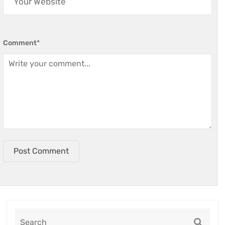
Comment
*
Post Comment