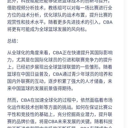
此外，科技赋能还能够促进篮球战术的创新与提升。
借助视频分析技术，教练组可以对每一场比赛进行全
方位的战术分析，优化球队的战术布置，提升比赛的
观赏性和技术水平。随着更多先进技术的引入，CBA
将更有可能成为全球篮球发展的风向标。
总结：
从全球化的角度来看，CBA正在快速提升其国际影响
力，尤其是在国际化球员的引进和联赛竞争力的提升
上，已经初步展现出全球篮球联盟的一些雏形。随着
篮球在中国日益普及，CBA通过青少年球员的培养和
国内外联赛的互动，逐步积累了强大的人才储备，未
来中国篮球的发展前景值得期待。
然而，CBA在加速全球化的过程中，依然面临着市场
化运作和技术创新等方面的挑战。如何在保证比赛公
平性和竞技性的基础上，充分挖掘商业潜力，提升联
赛的品牌价值，将是CBA未来发展的关键。随着科技