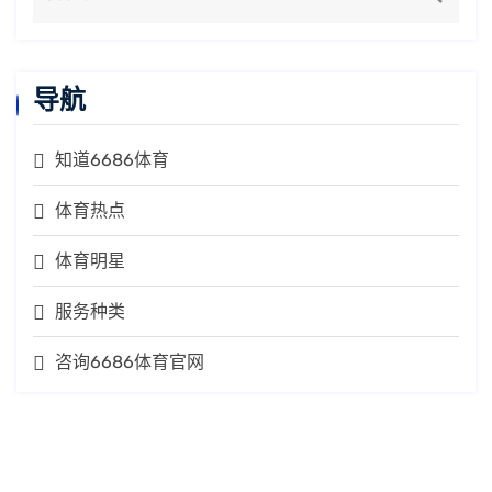
导航
知道6686体育
体育热点
体育明星
服务种类
咨询6686体育官网