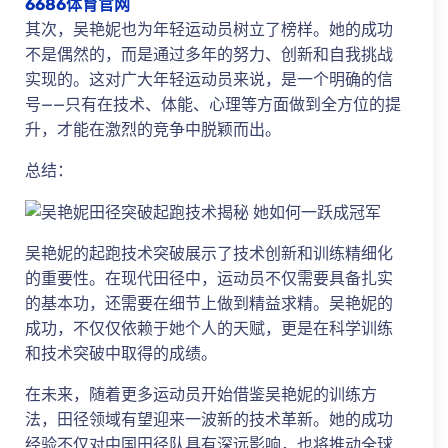
6686体育官网
其次，吴艳妮也为年轻运动员树立了榜样。她的成功
不是偶然的，而是通过多年的努力、创新和自我挑战
实现的。这对广大年轻运动员来说，是一个明确的信
号——只有在技术、体能、心理等方面做到全方位的提
升，才能在激烈的竞争中脱颖而出。
总结：
吴艳妮的起跑技术突破展示了技术创新和训练精细化
的重要性。在现代田径中，运动员不仅需要具备扎实
的基本功，还需要在细节上做到精益求精。吴艳妮的
成功，不仅仅依赖于她个人的天赋，更是在科学训练
和技术突破中取得的成绩。
在未来，随着更多运动员开始借鉴吴艳妮的训练方
法，田径领域有望迎来一波新的技术革新。她的成功
经验不仅对中国田径队具有深远影响，也将推动全球