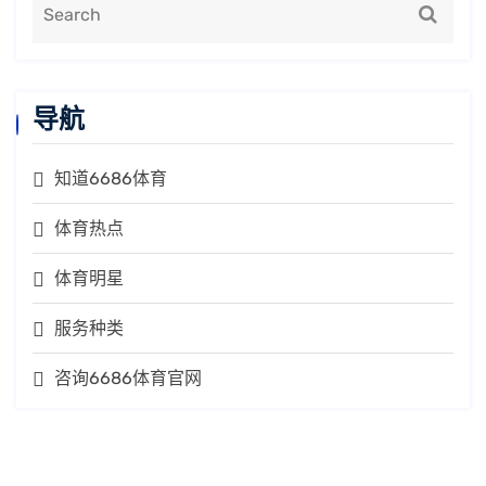
导航
知道6686体育
体育热点
体育明星
服务种类
咨询6686体育官网