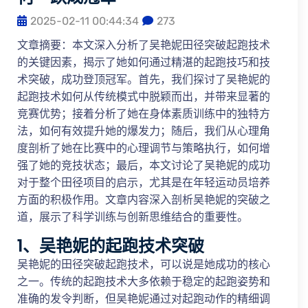
2025-02-11 00:44:34
273
文章摘要：本文深入分析了吴艳妮田径突破起跑技术
的关键因素，揭示了她如何通过精湛的起跑技巧和技
术突破，成功登顶冠军。首先，我们探讨了吴艳妮的
起跑技术如何从传统模式中脱颖而出，并带来显著的
竞赛优势；接着分析了她在身体素质训练中的独特方
法，如何有效提升她的爆发力；随后，我们从心理角
度剖析了她在比赛中的心理调节与策略执行，如何增
强了她的竞技状态；最后，本文讨论了吴艳妮的成功
对于整个田径项目的启示，尤其是在年轻运动员培养
方面的积极作用。文章内容深入剖析吴艳妮的突破之
道，展示了科学训练与创新思维结合的重要性。
1、吴艳妮的起跑技术突破
吴艳妮的田径突破起跑技术，可以说是她成功的核心
之一。传统的起跑技术大多依赖于稳定的起跑姿势和
准确的发令判断，但吴艳妮通过对起跑动作的精细调