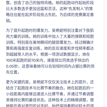
整，创造了自己的独特风格。她的起跑动作起始阶段
比大多数选手更加迅猛和灵活，这种“先发制人”的策
略往往能在起步阶段抢占先机，为后续的竞赛奠定基
础。
为了提升起跑时的爆发力，吴艳妮特别注重对下肢肌
肉力量的训练。她的训练中加入了大量的弹跳和短跑
训练，特别是在离地瞬间的腿部爆发力，经过精确计
算和高强度反复训练，她的反应速度和步伐频率都达
到超越常人的水平。根据一项测试数据显示，她在
100米起跑的前10米内，速度就比同类选手快出约
0.05秒，这意味着她可以在较短时间内占据比赛的领
先位置。
更为关键的是，吴艳妮不仅仅关注技术上的提升，还
结合了起跑技术与比赛节奏的融合。她在起跑后的一
小段距离内能够迅速进入比赛节奏，并通过节奏调整
来维持比赛的最佳状态。这种技术上的精细调整，使
她能在面对激烈的对手时，始终保持着相对较大的领