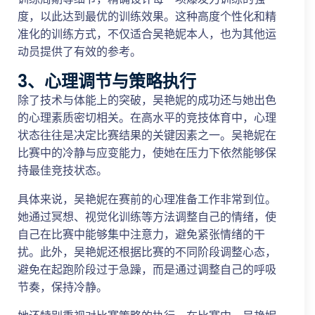
度，以此达到最优的训练效果。这种高度个性化和精
准化的训练方式，不仅适合吴艳妮本人，也为其他运
动员提供了有效的参考。
3、心理调节与策略执行
除了技术与体能上的突破，吴艳妮的成功还与她出色
的心理素质密切相关。在高水平的竞技体育中，心理
状态往往是决定比赛结果的关键因素之一。吴艳妮在
比赛中的冷静与应变能力，使她在压力下依然能够保
持最佳竞技状态。
具体来说，吴艳妮在赛前的心理准备工作非常到位。
她通过冥想、视觉化训练等方法调整自己的情绪，使
自己在比赛中能够集中注意力，避免紧张情绪的干
扰。此外，吴艳妮还根据比赛的不同阶段调整心态，
避免在起跑阶段过于急躁，而是通过调整自己的呼吸
节奏，保持冷静。