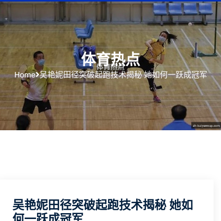
体育热点
Home
吴艳妮田径突破起跑技术揭秘 她如何一跃成冠军
吴艳妮田径突破起跑技术揭秘 她如
何一跃成冠军