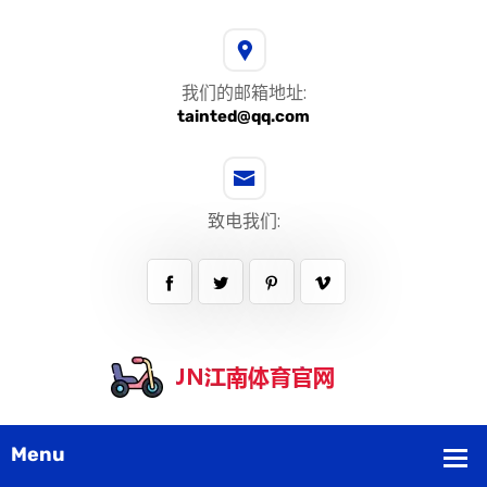
我们的邮箱地址:
tainted@qq.com
致电我们: