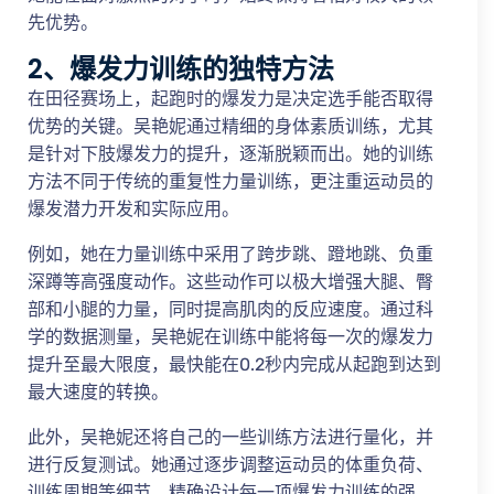
先优势。
2、爆发力训练的独特方法
在田径赛场上，起跑时的爆发力是决定选手能否取得
优势的关键。吴艳妮通过精细的身体素质训练，尤其
是针对下肢爆发力的提升，逐渐脱颖而出。她的训练
方法不同于传统的重复性力量训练，更注重运动员的
爆发潜力开发和实际应用。
例如，她在力量训练中采用了跨步跳、蹬地跳、负重
深蹲等高强度动作。这些动作可以极大增强大腿、臀
部和小腿的力量，同时提高肌肉的反应速度。通过科
学的数据测量，吴艳妮在训练中能将每一次的爆发力
提升至最大限度，最快能在0.2秒内完成从起跑到达到
最大速度的转换。
此外，吴艳妮还将自己的一些训练方法进行量化，并
进行反复测试。她通过逐步调整运动员的体重负荷、
训练周期等细节，精确设计每一项爆发力训练的强