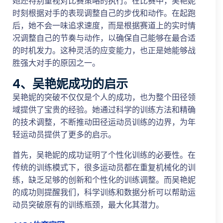
她还特别重视对比赛策略的执行。在比赛中，吴艳妮
时刻根据对手的表现调整自己的步伐和动作。在起跑
后，她不会一味追求速度，而是根据赛道上的实时情
况调整自己的节奏与动作，以确保自己能够在最合适
的时机发力。这种灵活的应变能力，也正是她能够战
胜强大对手的原因之一。
4、吴艳妮成功的启示
吴艳妮的突破不仅仅是个人的成功，也为整个田径领
域提供了宝贵的经验。她通过科学的训练方法和精确
的技术调整，不断推动田径运动员训练的边界，为年
轻运动员提供了更多的启示。
首先，吴艳妮的成功证明了个性化训练的必要性。在
传统的训练模式下，很多运动员都在重复机械化的训
练，缺乏足够的创新和个性化的训练调整。而吴艳妮
的成功则提醒我们，科学训练和数据分析可以帮助运
动员突破原有的训练瓶颈，最大化其潜力。