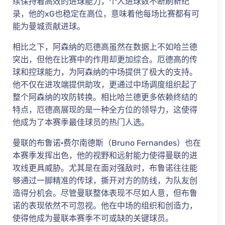
续保持着高效的进球能力，个人进球数不断刷新纪
录，他的xG也稳定在高位，意味着他每场比赛都有可
能为曼城贡献进球。
相比之下，阿森纳的厄德高虽然在数据上不如哈兰德
突出，但他在比赛中的作用却更加综合。厄德高的传
球和控球能力，为阿森纳的中场提供了极大的支持。
他不仅在进攻端提供助攻，更通过中场调度组织起了
整个阿森纳的攻防转换。相比哈兰德更多依赖终结的
特点，厄德高展现的是一种全方位的领导力，这使得
他成为了本赛季最佳球员的热门人选。
曼联的布鲁诺·费尔南德斯（Bruno Fernandes）也在
本赛季发挥出色，他的视野和远射能力使得曼联的进
攻线更具威胁。尤其是在面对强敌时，布鲁诺往往能
够通过一脚精准的传球，撕开对方的防线，为队友创
造得分机会。尽管曼联整体表现不尽如人意，但布鲁
诺的表现依然不可忽视。他在中场的组织和创造力，
使得他成为曼联本赛季不可或缺的关键球员。