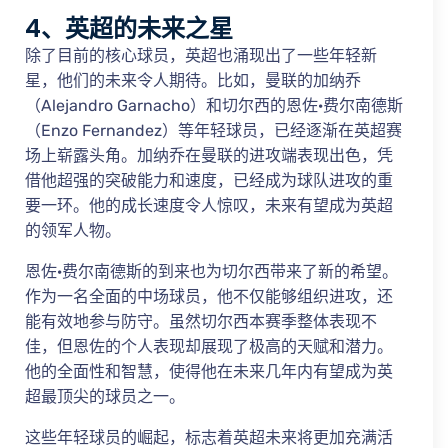
4、英超的未来之星
除了目前的核心球员，英超也涌现出了一些年轻新
星，他们的未来令人期待。比如，曼联的加纳乔
（Alejandro Garnacho）和切尔西的恩佐·费尔南德斯
（Enzo Fernandez）等年轻球员，已经逐渐在英超赛
场上崭露头角。加纳乔在曼联的进攻端表现出色，凭
借他超强的突破能力和速度，已经成为球队进攻的重
要一环。他的成长速度令人惊叹，未来有望成为英超
的领军人物。
恩佐·费尔南德斯的到来也为切尔西带来了新的希望。
作为一名全面的中场球员，他不仅能够组织进攻，还
能有效地参与防守。虽然切尔西本赛季整体表现不
佳，但恩佐的个人表现却展现了极高的天赋和潜力。
他的全面性和智慧，使得他在未来几年内有望成为英
超最顶尖的球员之一。
这些年轻球员的崛起，标志着英超未来将更加充满活