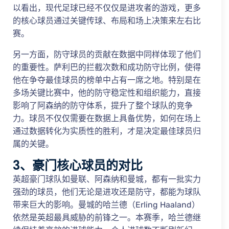
以看出，现代足球已经不仅仅是进攻者的游戏，更多
的核心球员通过关键传球、布局和场上决策来左右比
赛。
另一方面，防守球员的贡献在数据中同样体现了他们
的重要性。萨利巴的拦截次数和成功防守比例，使得
他在争夺最佳球员的榜单中占有一席之地。特别是在
多场关键比赛中，他的防守稳定性和组织能力，直接
影响了阿森纳的防守体系，提升了整个球队的竞争
力。球员不仅仅需要在数据上具备优势，如何在场上
通过数据转化为实质性的胜利，才是决定最佳球员归
属的关键。
3、豪门核心球员的对比
英超豪门球队如曼联、阿森纳和曼城，都有一批实力
强劲的球员，他们无论是进攻还是防守，都能为球队
带来巨大的影响。曼城的哈兰德（Erling Haaland）
依然是英超最具威胁的前锋之一。本赛季，哈兰德继