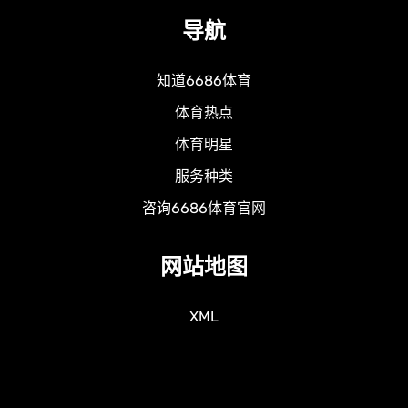
导航
知道6686体育
体育热点
体育明星
服务种类
咨询6686体育官网
网站地图
XML