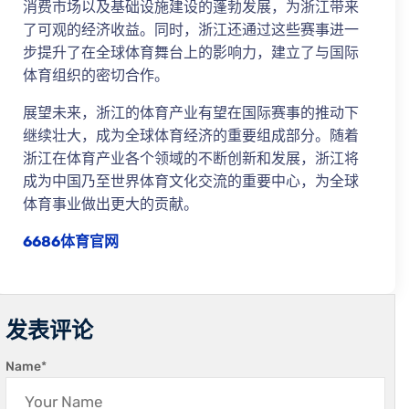
消费市场以及基础设施建设的蓬勃发展，为浙江带来
了可观的经济收益。同时，浙江还通过这些赛事进一
步提升了在全球体育舞台上的影响力，建立了与国际
体育组织的密切合作。
展望未来，浙江的体育产业有望在国际赛事的推动下
继续壮大，成为全球体育经济的重要组成部分。随着
浙江在体育产业各个领域的不断创新和发展，浙江将
成为中国乃至世界体育文化交流的重要中心，为全球
体育事业做出更大的贡献。
6686体育官网
发表评论
Name
*