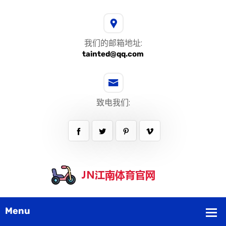
我们的邮箱地址:
tainted@qq.com
致电我们: