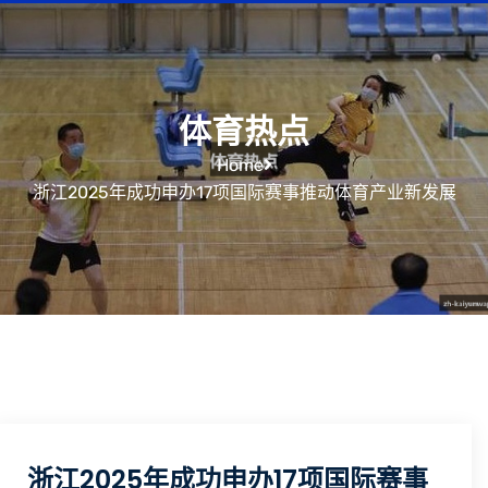
体育热点
Home
浙江2025年成功申办17项国际赛事推动体育产业新发展
浙江2025年成功申办17项国际赛事