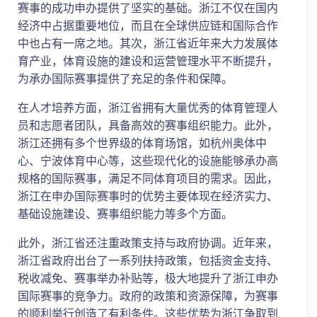
赛事的成功申办提供了坚实的基础。浙江不仅在国内
经济中占据重要地位，而且在全球供应链和国际合作
中也占有一席之地。其次，浙江省近年来大力发展体
育产业，体育设施的建设和运营管理水平不断提升，
为承办国际赛事提供了充足的条件和保障。
在人才培养方面，浙江省拥有大量优秀的体育管理人
员和志愿者团队，具备高效的赛事组织能力。此外，
浙江还拥有多个世界级的体育场馆，如杭州奥体中
心、宁波体育中心等，这些现代化的设施能够承办高
规格的国际赛事，满足不同体育项目的需求。因此，
浙江在申办国际赛事时的优势主要体现在经济实力、
基础设施建设、赛事组织能力等多个方面。
此外，浙江省还注重政策支持与政府协调。近年来，
浙江省政府出台了一系列扶持政策，包括资金支持、
税收减免、赛事举办补贴等，极大地提升了浙江申办
国际赛事的竞争力。政府的政策和资源保障，为赛事
的顺利举行创造了有利条件。这些优势为浙江争取到