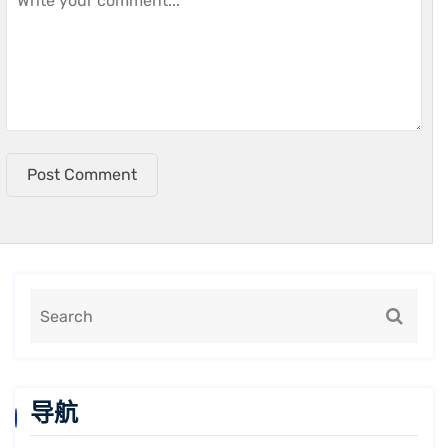
Post Comment
导航