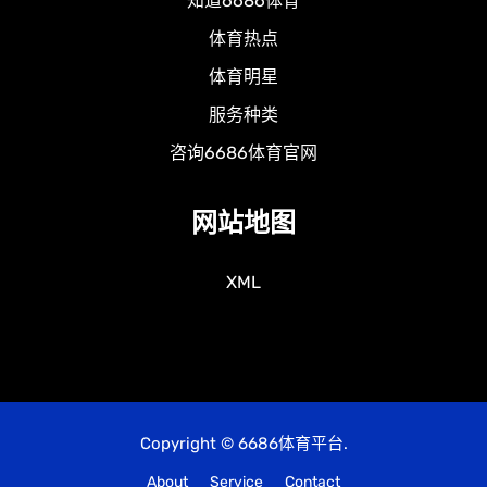
知道6686体育
体育热点
体育明星
服务种类
咨询6686体育官网
网站地图
XML
Copyright © 6686体育平台.
About
Service
Contact