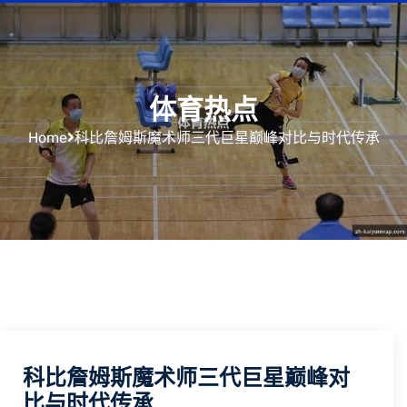
体育热点
Home
科比詹姆斯魔术师三代巨星巅峰对比与时代传承
科比詹姆斯魔术师三代巨星巅峰对
比与时代传承