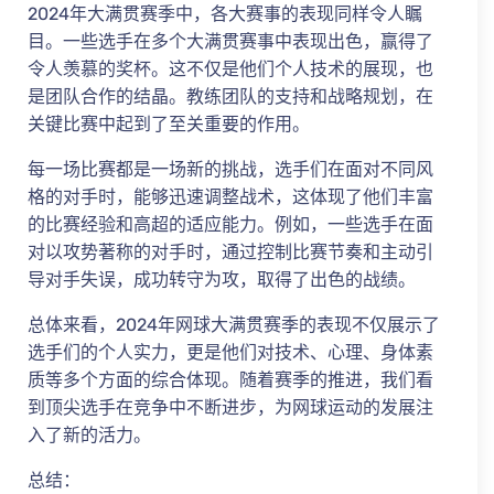
2024年大满贯赛季中，各大赛事的表现同样令人瞩
目。一些选手在多个大满贯赛事中表现出色，赢得了
令人羡慕的奖杯。这不仅是他们个人技术的展现，也
是团队合作的结晶。教练团队的支持和战略规划，在
关键比赛中起到了至关重要的作用。
每一场比赛都是一场新的挑战，选手们在面对不同风
格的对手时，能够迅速调整战术，这体现了他们丰富
的比赛经验和高超的适应能力。例如，一些选手在面
对以攻势著称的对手时，通过控制比赛节奏和主动引
导对手失误，成功转守为攻，取得了出色的战绩。
总体来看，2024年网球大满贯赛季的表现不仅展示了
选手们的个人实力，更是他们对技术、心理、身体素
质等多个方面的综合体现。随着赛季的推进，我们看
到顶尖选手在竞争中不断进步，为网球运动的发展注
入了新的活力。
总结：