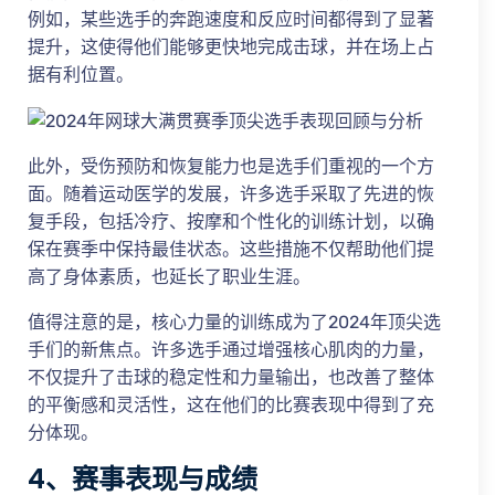
例如，某些选手的奔跑速度和反应时间都得到了显著
提升，这使得他们能够更快地完成击球，并在场上占
据有利位置。
此外，受伤预防和恢复能力也是选手们重视的一个方
面。随着运动医学的发展，许多选手采取了先进的恢
复手段，包括冷疗、按摩和个性化的训练计划，以确
保在赛季中保持最佳状态。这些措施不仅帮助他们提
高了身体素质，也延长了职业生涯。
值得注意的是，核心力量的训练成为了2024年顶尖选
手们的新焦点。许多选手通过增强核心肌肉的力量，
不仅提升了击球的稳定性和力量输出，也改善了整体
的平衡感和灵活性，这在他们的比赛表现中得到了充
分体现。
4、赛事表现与成绩