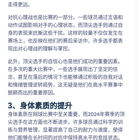
走得更远。
对抗心理战也是比赛的一部分。一些球员通过言语和
动作试图影响对手的心理状态，而顶尖选手则通过自
身的表现来抗衡这些干扰。这样的较量不仅仅发生在
赛场上，也反映在他们的赛后采访中，许多选手都表
现出对心理战的理解与掌控。
此外，顶尖选手的自信心也是他们成功的重要因素。
在多次的重大比赛中，一些选手展现出了坚定的信
念，甚至在落后的情况下也能够通过积极的自我对话
和情绪管理逆转局势，这无疑是他们在高水平赛事中
脱颖而出的重要原因。
3、身体素质的提升
身体素质在网球比赛中至关重要，而2024年赛季的顶
尖选手在这方面也不断进步。许多球员通过科学的训
练与营养管理，显著提高了自己的耐力与速度，使得
他们能够在长时间的对抗中保持高水平的竞技状态。