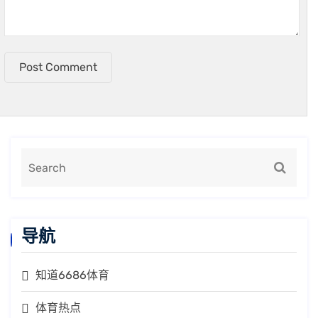
Post Comment
导航
知道6686体育
体育热点