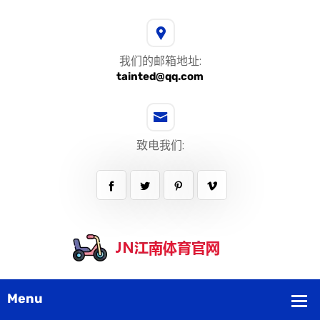
我们的邮箱地址:
tainted@qq.com
致电我们: