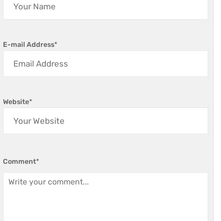
E-mail Address
*
Website
*
Comment
*