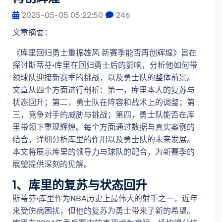
2025-05-05 05:22:50
246
文章摘要：
《库里回归勇士重振雄风 新赛季能否再创辉煌》旨在
探讨斯蒂芬·库里在回归勇士后的影响，分析他如何带
领球队迎接新赛季的挑战，以及勇士队的整体前景。
文章从四个方面进行剖析：第一，库里本人的复苏与
状态回升；第二，勇士队在阵容和战术上的调整；第
三，竞争对手的威胁与挑战；第四，勇士队能否在库
里带领下重现辉煌。每个方面通过数据与真实案例的
结合，详细分析库里的作用以及勇士队的未来发展。
本文将展示库里的领导力与球队的配合，为新赛季的
展望提供深刻的见解。
1、库里的复苏与状态回升
斯蒂芬·库里作为NBA历史上最伟大的射手之一，近年
来受伤病困扰，但他的复苏为勇士带来了新的希望。