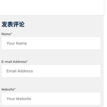
发表评论
Name
*
E-mail Address
*
Website
*