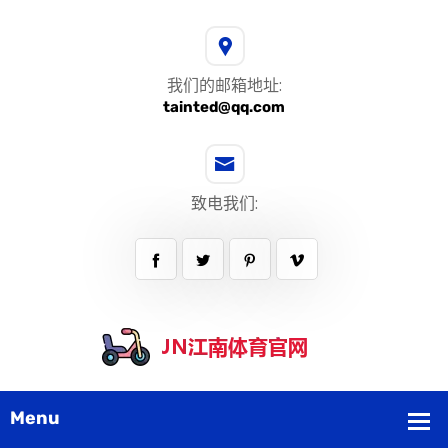
我们的邮箱地址:
tainted@qq.com
致电我们: