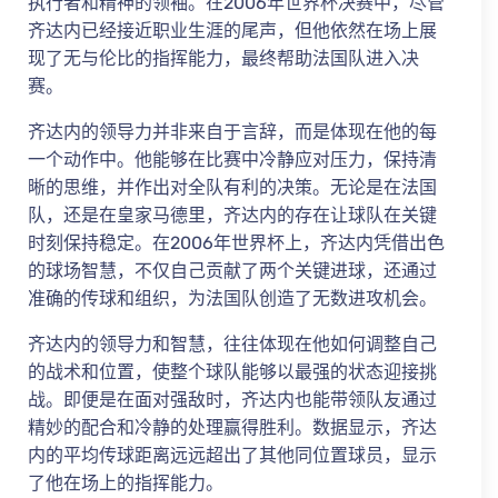
执行者和精神的领袖。在2006年世界杯决赛中，尽管
齐达内已经接近职业生涯的尾声，但他依然在场上展
现了无与伦比的指挥能力，最终帮助法国队进入决
赛。
齐达内的领导力并非来自于言辞，而是体现在他的每
一个动作中。他能够在比赛中冷静应对压力，保持清
晰的思维，并作出对全队有利的决策。无论是在法国
队，还是在皇家马德里，齐达内的存在让球队在关键
时刻保持稳定。在2006年世界杯上，齐达内凭借出色
的球场智慧，不仅自己贡献了两个关键进球，还通过
准确的传球和组织，为法国队创造了无数进攻机会。
齐达内的领导力和智慧，往往体现在他如何调整自己
的战术和位置，使整个球队能够以最强的状态迎接挑
战。即便是在面对强敌时，齐达内也能带领队友通过
精妙的配合和冷静的处理赢得胜利。数据显示，齐达
内的平均传球距离远远超出了其他同位置球员，显示
了他在场上的指挥能力。