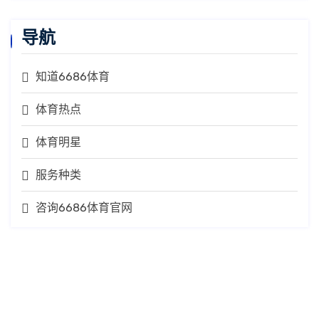
导航
知道6686体育
体育热点
体育明星
服务种类
咨询6686体育官网