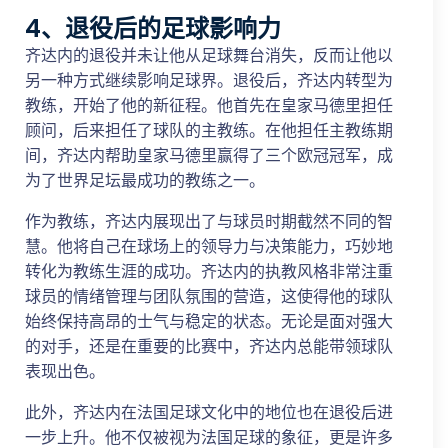
4、退役后的足球影响力
齐达内的退役并未让他从足球舞台消失，反而让他以
另一种方式继续影响足球界。退役后，齐达内转型为
教练，开始了他的新征程。他首先在皇家马德里担任
顾问，后来担任了球队的主教练。在他担任主教练期
间，齐达内帮助皇家马德里赢得了三个欧冠冠军，成
为了世界足坛最成功的教练之一。
作为教练，齐达内展现出了与球员时期截然不同的智
慧。他将自己在球场上的领导力与决策能力，巧妙地
转化为教练生涯的成功。齐达内的执教风格非常注重
球员的情绪管理与团队氛围的营造，这使得他的球队
始终保持高昂的士气与稳定的状态。无论是面对强大
的对手，还是在重要的比赛中，齐达内总能带领球队
表现出色。
此外，齐达内在法国足球文化中的地位也在退役后进
一步上升。他不仅被视为法国足球的象征，更是许多