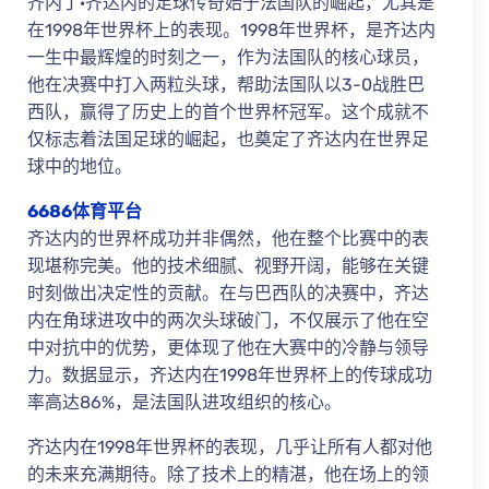
齐内丁·齐达内的足球传奇始于法国队的崛起，尤其是
在1998年世界杯上的表现。1998年世界杯，是齐达内
一生中最辉煌的时刻之一，作为法国队的核心球员，
他在决赛中打入两粒头球，帮助法国队以3-0战胜巴
西队，赢得了历史上的首个世界杯冠军。这个成就不
仅标志着法国足球的崛起，也奠定了齐达内在世界足
球中的地位。
6686体育平台
齐达内的世界杯成功并非偶然，他在整个比赛中的表
现堪称完美。他的技术细腻、视野开阔，能够在关键
时刻做出决定性的贡献。在与巴西队的决赛中，齐达
内在角球进攻中的两次头球破门，不仅展示了他在空
中对抗中的优势，更体现了他在大赛中的冷静与领导
力。数据显示，齐达内在1998年世界杯上的传球成功
率高达86%，是法国队进攻组织的核心。
齐达内在1998年世界杯的表现，几乎让所有人都对他
的未来充满期待。除了技术上的精湛，他在场上的领