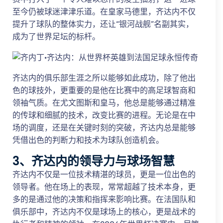
至今仍被球迷津津乐道。在皇家马德里，齐达内不仅
提升了球队的整体实力，还让“银河战舰”名副其实，
成为了世界足坛的标杆。
齐达内的俱乐部生涯之所以能够如此成功，除了他出
色的球技外，更重要的是他在比赛中的高足球智商和
领袖气质。在尤文图斯和皇马，他总是能够通过精准
的传球和细腻的技术，改变比赛的进程。无论是在中
场的调度，还是在关键时刻的突破，齐达内总是能够
凭借出色的判断力和技术为球队创造机会。
3、齐达内的领导力与球场智慧
齐达内不仅是一位技术精湛的球员，更是一位出色的
领导者。他在场上的表现，常常超越了技术本身，更
多的是通过他的决策和指挥来影响比赛。在法国队和
俱乐部中，齐达内不仅是球场上的核心，更是战术的