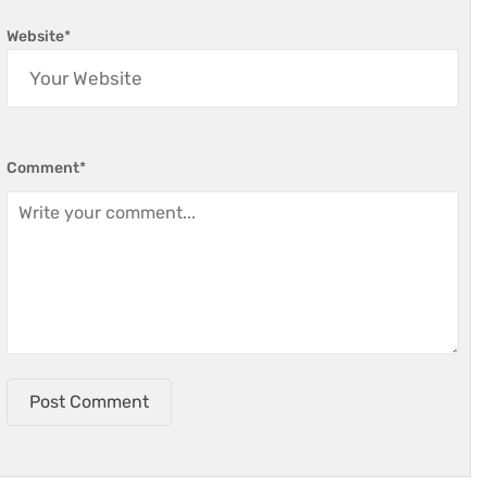
Website
*
Comment
*
Post Comment