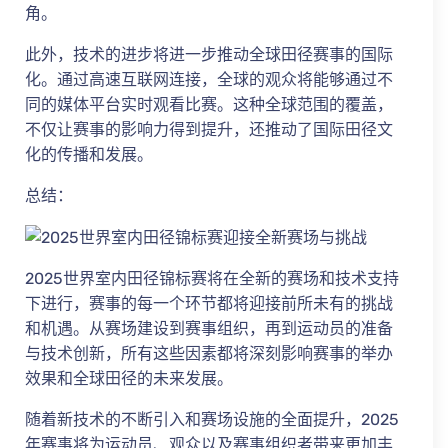
角。
此外，技术的进步将进一步推动全球田径赛事的国际
化。通过高速互联网连接，全球的观众将能够通过不
同的媒体平台实时观看比赛。这种全球范围的覆盖，
不仅让赛事的影响力得到提升，还推动了国际田径文
化的传播和发展。
总结：
2025世界室内田径锦标赛将在全新的赛场和技术支持
下进行，赛事的每一个环节都将迎接前所未有的挑战
和机遇。从赛场建设到赛事组织，再到运动员的准备
与技术创新，所有这些因素都将深刻影响赛事的举办
效果和全球田径的未来发展。
随着新技术的不断引入和赛场设施的全面提升，2025
年赛事将为运动员、观众以及赛事组织者带来更加丰