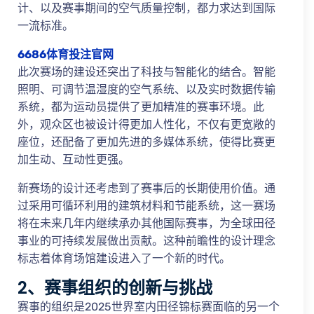
计、以及赛事期间的空气质量控制，都力求达到国际
一流标准。
6686体育投注官网
此次赛场的建设还突出了科技与智能化的结合。智能
照明、可调节温湿度的空气系统、以及实时数据传输
系统，都为运动员提供了更加精准的赛事环境。此
外，观众区也被设计得更加人性化，不仅有更宽敞的
座位，还配备了更加先进的多媒体系统，使得比赛更
加生动、互动性更强。
新赛场的设计还考虑到了赛事后的长期使用价值。通
过采用可循环利用的建筑材料和节能系统，这一赛场
将在未来几年内继续承办其他国际赛事，为全球田径
事业的可持续发展做出贡献。这种前瞻性的设计理念
标志着体育场馆建设进入了一个新的时代。
2、赛事组织的创新与挑战
赛事的组织是2025世界室内田径锦标赛面临的另一个