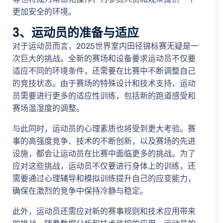
更加安全的环境。
3、运动员的准备与适应
对于运动员而言，2025世界室内田径锦标赛无疑是一
次巨大的挑战。全新的赛场和设备要求运动员不仅要
适应不同的环境条件，还需要在比赛中不断调整自己
的竞技状态。由于赛场的特殊设计和技术支持，运动
员需要进行更多的适应性训练，包括新的跑道感受和
赛场温湿度的调整。
与此同时，运动员的心理素质也将受到更大考验。赛
事的高强度竞争、技术的不断创新，以及赛场的先进
设施，都会让运动员在比赛中面临更多的挑战。为了
应对这些挑战，运动员不仅要进行身体上的训练，还
需要通过心理辅导和模拟训练提升自己的应变能力，
确保在激烈的竞争中保持冷静与稳定。
此外，运动员还需应对新的赛事规则和技术应用带来