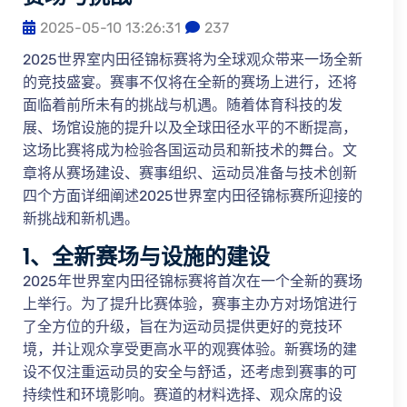
2025-05-10 13:26:31
237
2025世界室内田径锦标赛将为全球观众带来一场全新
的竞技盛宴。赛事不仅将在全新的赛场上进行，还将
面临着前所未有的挑战与机遇。随着体育科技的发
展、场馆设施的提升以及全球田径水平的不断提高，
这场比赛将成为检验各国运动员和新技术的舞台。文
章将从赛场建设、赛事组织、运动员准备与技术创新
四个方面详细阐述2025世界室内田径锦标赛所迎接的
新挑战和新机遇。
1、全新赛场与设施的建设
2025年世界室内田径锦标赛将首次在一个全新的赛场
上举行。为了提升比赛体验，赛事主办方对场馆进行
了全方位的升级，旨在为运动员提供更好的竞技环
境，并让观众享受更高水平的观赛体验。新赛场的建
设不仅注重运动员的安全与舒适，还考虑到赛事的可
持续性和环境影响。赛道的材料选择、观众席的设