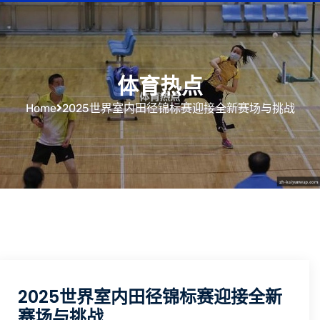
体育热点
Home
2025世界室内田径锦标赛迎接全新赛场与挑战
2025世界室内田径锦标赛迎接全新
赛场与挑战