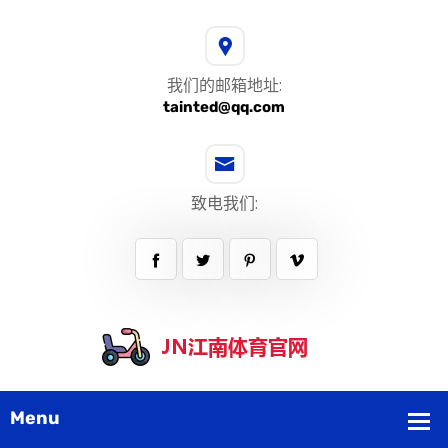
我们的邮箱地址:
tainted@qq.com
致电我们: