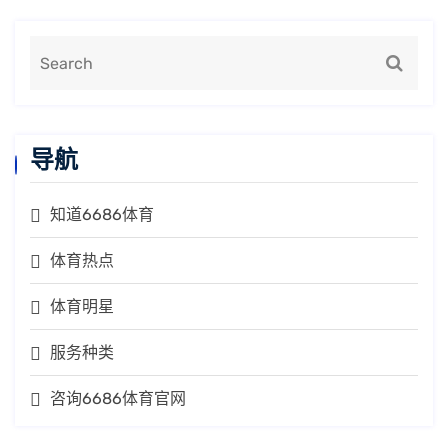
导航
知道6686体育
体育热点
体育明星
服务种类
咨询6686体育官网