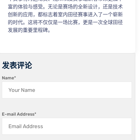
富的体验与感受。无论是赛场的全新设计，还是技术
创新的应用，都标志着室内田径赛事进入了一个崭新
的时代。这将不仅仅是一场比赛，更是一次全球田径
发展的重要里程碑。
发表评论
Name
*
E-mail Address
*