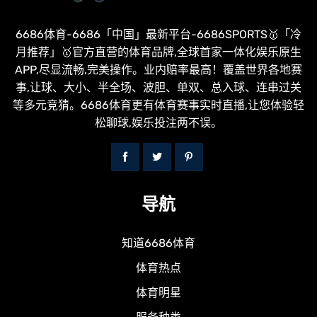
6686体育-6686「中国」最新平台-6686SPORTS🥇「冷
月推荐」🥇官方直营的体育品牌,全球首家一体化娱乐原生
APP,尽显流畅,完美操作。业内赔率最高！覆盖世界各地赛
事,让球、大小、半全场、波胆、单双、总入球、连串过关
等多元竞猜。6686体育更有体育赛事实时直播,让您体验轻
松聊球,娱乐投注两不误。
导航
知道6686体育
体育热点
体育明星