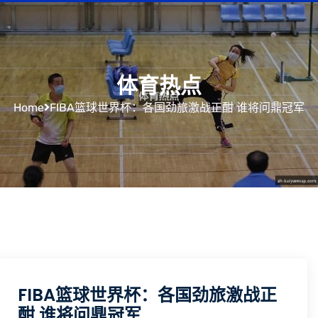
体育热点
Home
FIBA篮球世界杯：各国劲旅激战正酣 谁将问鼎冠军
FIBA篮球世界杯：各国劲旅激战正
酣 谁将问鼎冠军