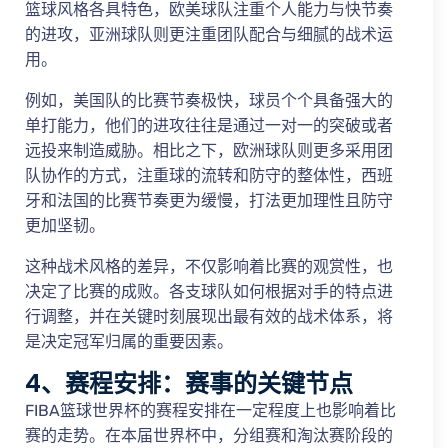
篮球风格各具特色，欧美球队注重个人能力与快节奏
的进攻，亚洲球队则更注重团队配合与细腻的战术运
用。
例如，美国队的比赛节奏极快，球员个个具备强大的
单打能力，他们的进攻往往是通过一对一的突破或者
远投来制造威胁。相比之下，欧洲球队则更多采用团
队协作的方式，注重球的流转和防守的整体性，西班
牙和法国的比赛节奏更为缓慢，打法更加理性且防守
更加坚韧。
这种战术风格的差异，不仅影响着比赛的观赏性，也
决定了比赛的成败。各支球队如何根据对手的特点进
行调整，并在关键时刻展现出最有效的战术体系，将
是决定冠军归属的重要因素。
4、赛程安排：赛事的关键节点
FIBA篮球世界杯的赛程安排在一定程度上也影响着比
赛的走势。在本届世界杯中，分组赛和淘汰赛阶段的