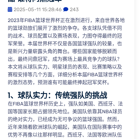
2025-05-11 15:28:46
243
2023年FIBA篮球世界杯正在激烈进行，来自世界各地
的篮球劲旅们展开了激烈的争夺。各支球队凭借不同
的战术、球员配置以及赛场表现，力图夺得最终的冠
军荣誉。本届世界杯不仅是各国篮球强队的较量，也
是新兴力量崭露头角的舞台。哪些国家能够脱颖而
出，最终问鼎冠军，成为赛场上最具竞争力的球队？
本文将从球队实力、明星球员的表现、比赛策略以及
赛程安排等几个方面，详细分析本届FIBA篮球世界杯
的激烈态势，预测谁有可能最终捧起冠军奖杯。
1、球队实力：传统强队的挑战
在FIBA篮球世界杯历史上，强队如美国、西班牙、法
国等国家长期占据领先地位。美国队依靠其NBA球员
的绝对实力，已经成为无可争议的篮球强国。然而，
近年来随着欧洲球队的崛起，美国队在国际赛事中的
优势不再像以往那样明显。西班牙、法国等欧洲队伍