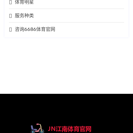
体育明星
服务种类
咨询6686体育官网