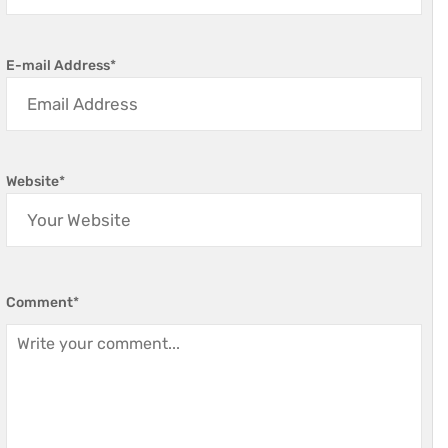
E-mail Address
*
Website
*
Comment
*