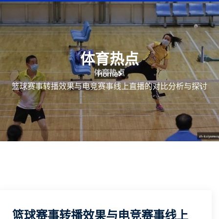
体育热点
Home
篮球赛事转播效果与电竞赛事线上直播的对比分析与探讨
篮球赛事转播效果与电竞赛事线上