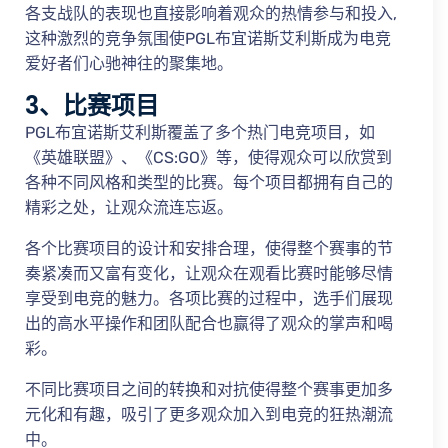
各支战队的表现也直接影响着观众的热情参与和投入,
这种激烈的竞争氛围使PGL布宜诺斯艾利斯成为电竞
爱好者们心驰神往的聚集地。
3、比赛项目
PGL布宜诺斯艾利斯覆盖了多个热门电竞项目，如
《英雄联盟》、《CS:GO》等，使得观众可以欣赏到
各种不同风格和类型的比赛。每个项目都拥有自己的
精彩之处，让观众流连忘返。
各个比赛项目的设计和安排合理，使得整个赛事的节
奏紧凑而又富有变化，让观众在观看比赛时能够尽情
享受到电竞的魅力。各项比赛的过程中，选手们展现
出的高水平操作和团队配合也赢得了观众的掌声和喝
彩。
不同比赛项目之间的转换和对抗使得整个赛事更加多
元化和有趣，吸引了更多观众加入到电竞的狂热潮流
中。