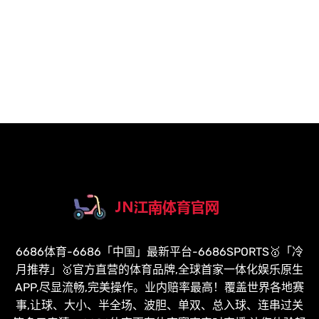
6686体育-6686「中国」最新平台-6686SPORTS🥇「冷
月推荐」🥇官方直营的体育品牌,全球首家一体化娱乐原生
APP,尽显流畅,完美操作。业内赔率最高！覆盖世界各地赛
事,让球、大小、半全场、波胆、单双、总入球、连串过关