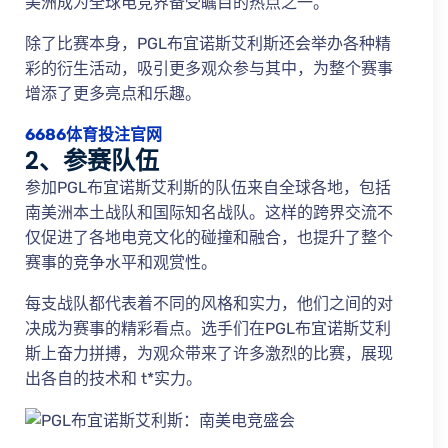
美洲成为全球电竞界备受瞩目的热点之一。
除了比赛本身，PGL布宜诺斯艾利斯还会举办各种精
彩的衍生活动，吸引更多观众参与其中，为整个赛事
增添了更多亮点和乐趣。
6686体育投注官网
2、参赛队伍
参加PGL布宜诺斯艾利斯的队伍来自全球各地，包括
南美洲本土战队和国际知名战队。这样的跨界交流不
仅促进了各地电竞文化的碰撞和融合，也提升了整个
赛事的竞争水平和观赏性。
每支战队都代表着不同的风格和实力，他们之间的对
决成为赛事的精彩看点。选手们在PGL布宜诺斯艾利
斯上奋力拼搏，为观众带来了许多激烈的比赛，展现
出各自的技术和 t
*
实力。