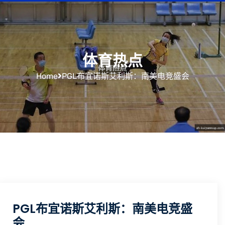
体育热点
Home
PGL布宜诺斯艾利斯：南美电竞盛会
PGL布宜诺斯艾利斯：南美电竞盛
会