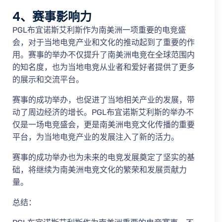
4、赛事影响力
PGL布宜诺斯艾利斯作为南美洲一项重要的电竞盛
会，对于当地电竞产业和文化的推动起到了重要的作
用。赛事的举办不仅提升了南美洲电竞在全球范围内
的知名度，也为当地电竞从业者和爱好者提供了更多
的展示和交流平台。
赛事的成功举办，也促进了当地相关产业的发展，带
动了周边经济的增长。PGL布宜诺斯艾利斯的举办不
仅是一场电竞盛会，更是南美洲电竞文化传播的重要
平台，为当地电竞产业的发展注入了新的活力。
赛事的成功举办也为未来的电竞发展奠定了坚实的基
础，将继续为南美洲电竞文化的繁荣和发展贡献力
量。
总结：