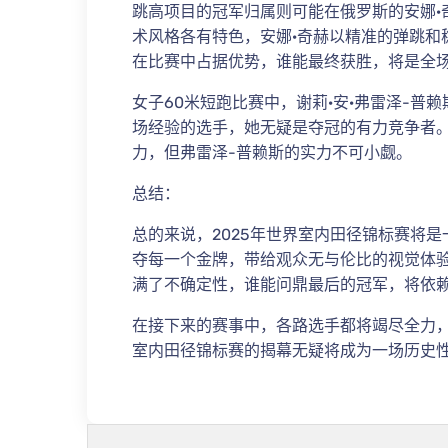
跳高项目的冠军归属则可能在俄罗斯的安娜·
术风格各有特色，安娜·奇赫以精准的弹跳和
在比赛中占据优势，谁能最终获胜，将是全
女子60米短跑比赛中，谢莉·安·弗雷泽-
场经验的选手，她无疑是夺冠的有力竞争者。
力，但弗雷泽-普赖斯的实力不可小觑。
总结：
总的来说，2025年世界室内田径锦标赛将
夺每一个金牌，带给观众无与伦比的视觉体
满了不确定性，谁能问鼎最后的冠军，将依
在接下来的赛事中，各路选手都将竭尽全力，
室内田径锦标赛的揭幕无疑将成为一场历史