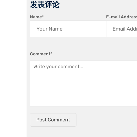
发表评论
Name
*
E-mail Addres
Comment
*
Post Comment