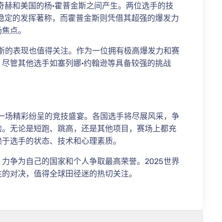
奇赫和美国的杨·霍普金斯之间产生。两位选手的技
稳定的发挥著称，而霍普金斯则凭借其超强的爆发力
场焦点。
普赖斯的表现也值得关注。作为一位拥有极高爆发力和赛
尽管其他选手如塞列娜·约翰逊等具备较强的挑战
是一场精彩纷呈的竞技盛宴。各国选手将尽展风采，争
验。无论是短跑、跳高，还是其他项目，赛场上都充
赖于选手的状态、技术和心理素质。
力争为自己的国家和个人争取最高荣誉。2025世界
性的对决，值得全球田径迷的热切关注。