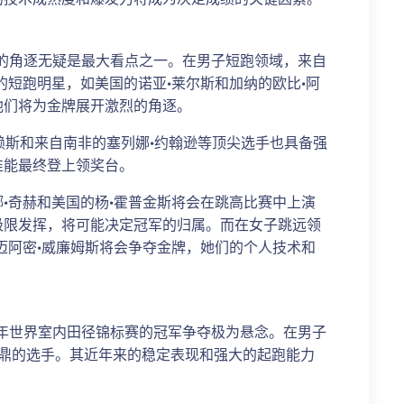
将的角逐无疑是最大看点之一。在男子短跑领域，来自
的短跑明星，如美国的诺亚·莱尔斯和加纳的欧比·阿
他们将为金牌展开激烈的角逐。
普赖斯和来自南非的塞列娜·约翰逊等顶尖选手也具备强
谁能最终登上领奖台。
·奇赫和美国的杨·霍普金斯将会在跳高比赛中上演
极限发挥，将可能决定冠军的归属。而在女子跳远领
迈阿密·威廉姆斯将会争夺金牌，她们的个人技术和
5年世界室内田径锦标赛的冠军争夺极为悬念。在男子
问鼎的选手。其近年来的稳定表现和强大的起跑能力