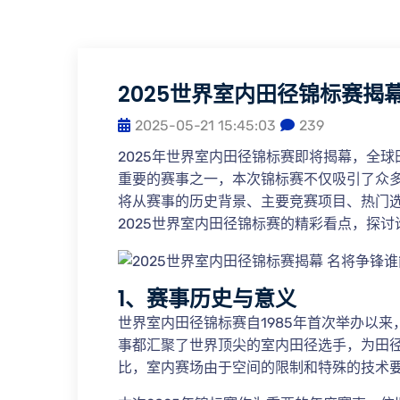
2025世界室内田径锦标赛揭
2025-05-21 15:45:03
239
2025年世界室内田径锦标赛即将揭幕，全
重要的赛事之一，本次锦标赛不仅吸引了众
将从赛事的历史背景、主要竞赛项目、热门
2025世界室内田径锦标赛的精彩看点，探
1、赛事历史与意义
世界室内田径锦标赛自1985年首次举办以
事都汇聚了世界顶尖的室内田径选手，为田
比，室内赛场由于空间的限制和特殊的技术