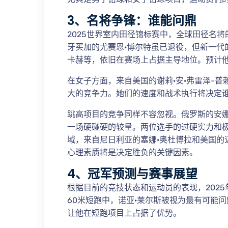
3、名将争锋：谁能问鼎
2025世界室内田径锦标赛中，全球田径名
牙买加的尤赛恩·博尔特虽已退役，但新一代
卡赫等，依旧在赛场上占据主导地位。预计
在女子方面，来自美国的谢莉·安·弗雷泽-
大的竞争力。她们的速度和战术执行将决定
跳高项目的竞争同样不容忽视。俄罗斯的安娜
一场硬碰硬的较量。两位选手的过硬实力和
域，来自尼日利亚的塞娜·奥杜博拉和美国的
心理素质将是决定胜负的关键因素。
4、冠军预测与赛事展望
根据目前的竞技状态和运动员的表现，202
60米短跑中，诺亚·莱尔斯被视为最有可能
让他在短跑项目上占据了优势。