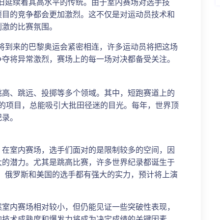
依旧延续着其高水平的传统。由于室内赛场对选手技
项目的竞争都会更加激烈。这不仅是对运动员技术和
刺激的比赛氛围。
即将到来的巴黎奥运会紧密相连，许多运动员将把这场
争夺将异常激烈，赛场上的每一场对决都备受关注。
跳高、跳远、投掷等多个领域。其中，短跑赛道上的
样的项目，总能吸引大批田径迷的目光。每年，世界顶
纪录。
。在室内赛场，选手们面对的是限制较多的空间，因
大的潜力。尤其是跳高比赛，许多世界纪录都诞生于
注，俄罗斯和美国的选手都有强大的实力，预计将上演
然室内赛场相对较小，但仍能见证一些突破性表现，
的技术成熟度和爆发力将成为决定成绩的关键因素。