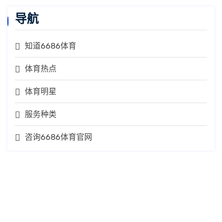
导航
知道6686体育
体育热点
体育明星
服务种类
咨询6686体育官网