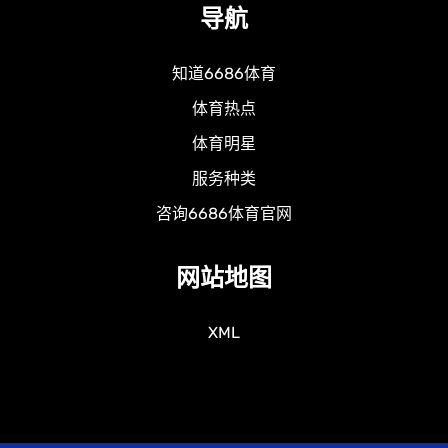
导航
知道6686体育
体育热点
体育明星
服务种类
咨询6686体育官网
网站地图
XML