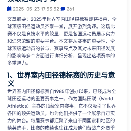
2025-05-23 17:53:52
261
文章摘要：2025年世界室内田径锦标赛即将揭幕，全
球顶级田径运动员齐聚一堂，展开激烈角逐。这场比
赛不仅是竞技水平的较量，更是各国运动员展示实力
和追求荣耀的重要平台。本文将从赛事的重要性、全
球顶级运动员的参与、赛事亮点及其对未来田径发展
的影响等多个方面进行详细分析，呈现出这项赛事的
多重魅力。
1、世界室内田径锦标赛的历史与意
义
世界室内田径锦标赛自1985年创办以来，已经成为全
球田径运动的重要赛事之一。作为国际田联（World
Athletics）主办的顶级室内赛事，它不仅吸引了世界
各国的顶尖运动员，也为他们提供了一个展示自己实
力的舞台。每届赛事都汇聚了来自不同国家和地区的
精英选手，比赛的成绩也往往成为他们备战户外赛季