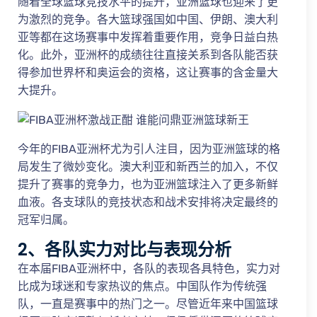
随着全球篮球竞技水平的提升，亚洲篮球也迎来了更
为激烈的竞争。各大篮球强国如中国、伊朗、澳大利
亚等都在这场赛事中发挥着重要作用，竞争日益白热
化。此外，亚洲杯的成绩往往直接关系到各队能否获
得参加世界杯和奥运会的资格，这让赛事的含金量大
大提升。
今年的FIBA亚洲杯尤为引人注目，因为亚洲篮球的格
局发生了微妙变化。澳大利亚和新西兰的加入，不仅
提升了赛事的竞争力，也为亚洲篮球注入了更多新鲜
血液。各支球队的竞技状态和战术安排将决定最终的
冠军归属。
2、各队实力对比与表现分析
在本届FIBA亚洲杯中，各队的表现各具特色，实力对
比成为球迷和专家热议的焦点。中国队作为传统强
队，一直是赛事中的热门之一。尽管近年来中国篮球