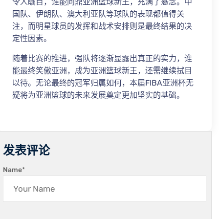
令人瞩目，谁能问鼎亚洲篮球新王，充满了悬念。中
国队、伊朗队、澳大利亚队等球队的表现都值得关
注，而明星球员的发挥和战术安排则是最终结果的决
定性因素。
随着比赛的推进，强队将逐渐显露出真正的实力，谁
能最终笑傲亚洲，成为亚洲篮球新王，还需继续拭目
以待。无论最终的冠军归属如何，本届FIBA亚洲杯无
疑将为亚洲篮球的未来发展奠定更加坚实的基础。
发表评论
Name
*