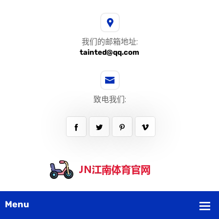
我们的邮箱地址:
tainted@qq.com
致电我们: