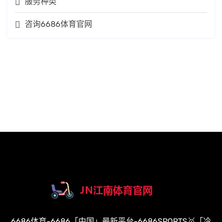
服务种类
咨询6686体育官网
6686体育-6686「中国」最新平台-6686SPORTS🥇「冷