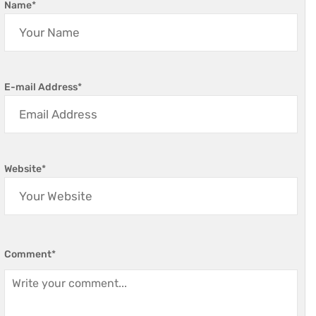
Name
*
E-mail Address
*
Website
*
Comment
*