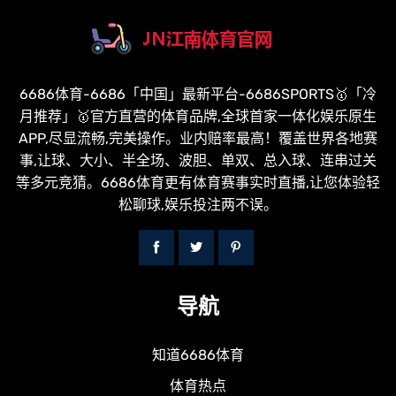
6686体育-6686「中国」最新平台-6686SPORTS🥇「冷
月推荐」🥇官方直营的体育品牌,全球首家一体化娱乐原生
APP,尽显流畅,完美操作。业内赔率最高！覆盖世界各地赛
事,让球、大小、半全场、波胆、单双、总入球、连串过关
等多元竞猜。6686体育更有体育赛事实时直播,让您体验轻
松聊球,娱乐投注两不误。
导航
知道6686体育
体育热点