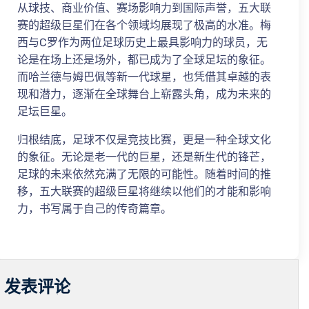
从球技、商业价值、赛场影响力到国际声誉，五大联
赛的超级巨星们在各个领域均展现了极高的水准。梅
西与C罗作为两位足球历史上最具影响力的球员，无
论是在场上还是场外，都已成为了全球足坛的象征。
而哈兰德与姆巴佩等新一代球星，也凭借其卓越的表
现和潜力，逐渐在全球舞台上崭露头角，成为未来的
足坛巨星。
归根结底，足球不仅是竞技比赛，更是一种全球文化
的象征。无论是老一代的巨星，还是新生代的锋芒，
足球的未来依然充满了无限的可能性。随着时间的推
移，五大联赛的超级巨星将继续以他们的才能和影响
力，书写属于自己的传奇篇章。
发表评论