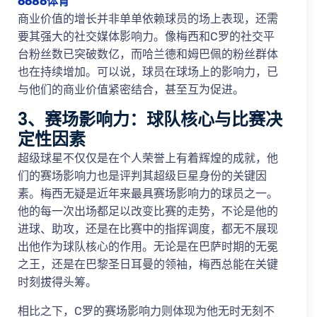
6686体育
商业价值的增长并非单单依赖球员的场上表现，还需
要其强大的社交媒体影响力。像梅西和C罗的社交平
台粉丝数已突破数亿，而哈兰德和姆巴佩的粉丝群体
也在持续增加。可以说，球员在球场上的影响力，已
与他们的商业价值紧密结合，甚至互为促进。
3、赛场影响力：球队核心与比赛决
定性因素
超级球星不仅仅是在个人荣誉上有着辉煌的成就，他
们的赛场影响力也是评判其超级巨星身份的关键因
素。梅西无疑是近年来最具赛场影响力的球员之一。
他的每一次出场都足以改变比赛的走势，不论是他的
进球、助攻，还是在比赛中的指挥调度，都无不展现
出他作为球队核心的作用。无论是在巴萨时期的无冕
之王，还是在巴黎圣日耳曼的领袖，梅西总能在关键
时刻拔得头筹。
相比之下，C罗的赛场影响力则体现为他无时无刻不