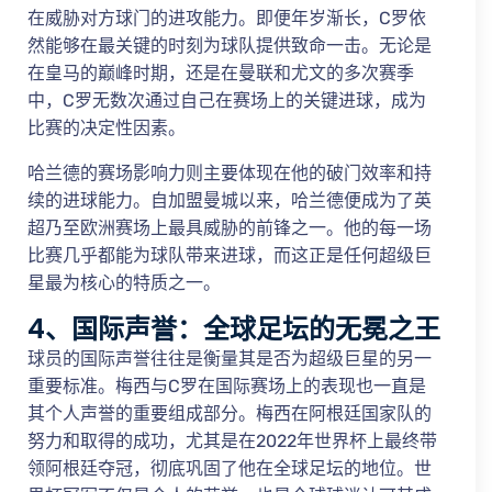
在威胁对方球门的进攻能力。即便年岁渐长，C罗依
然能够在最关键的时刻为球队提供致命一击。无论是
在皇马的巅峰时期，还是在曼联和尤文的多次赛季
中，C罗无数次通过自己在赛场上的关键进球，成为
比赛的决定性因素。
哈兰德的赛场影响力则主要体现在他的破门效率和持
续的进球能力。自加盟曼城以来，哈兰德便成为了英
超乃至欧洲赛场上最具威胁的前锋之一。他的每一场
比赛几乎都能为球队带来进球，而这正是任何超级巨
星最为核心的特质之一。
4、国际声誉：全球足坛的无冕之王
球员的国际声誉往往是衡量其是否为超级巨星的另一
重要标准。梅西与C罗在国际赛场上的表现也一直是
其个人声誉的重要组成部分。梅西在阿根廷国家队的
努力和取得的成功，尤其是在2022年世界杯上最终带
领阿根廷夺冠，彻底巩固了他在全球足坛的地位。世