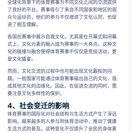
全球化背景下的体育赛事为不同文化之间的交流提供
了良好的平台。赛事吸引了来自不同国家和地区的观
众与运动员，他们的参与不仅增进了文化认同，也促
进了相互理解。
各国在赛事中展示自我文化，尤其是在开幕式和闭幕
式上，文化元素的融入成为赛事的一大亮点。这种文
化的碰撞与融合使得体育赛事不仅仅是竞技活动，更
是文化盛宴。
然而，文化交流的过程中也可能出现文化霸权的问
题。一些国家可能通过体育赛事输出自己的文化，造
成其他文化的边缘化。因此，在促进交流的同时，需
要注意文化多样性的保护。
4、社会变迁的影响
体育赛事的国际化对社会结构与生活方式产生了深远
影响。越来越多的人参与到体育活动中，推动了健康
生活方式的普及。这种变化不仅提升了全民的身体素