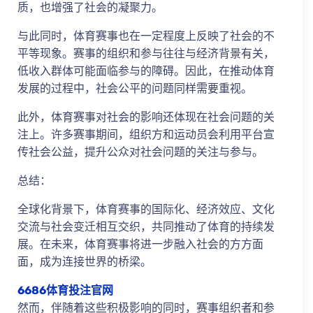
质，也增强了社会的凝聚力。
与此同时，体育赛事也在一定程度上反映了社会的不
平等现象。赛事的组织和参与往往与经济背景有关，
低收入群体可能面临参与的障碍。因此，在推动体育
发展的过程中，社会公平的问题同样需要重视。
此外，体育赛事对社会的影响还体现在社会问题的关
注上。许多赛事期间，组织方和运动员会利用平台宣
传社会公益，提升公众对社会问题的关注与参与。
总结：
全球化背景下，体育赛事的国际化、经济效应、文化
交流与社会变迁相互交织，共同推动了体育的持续发
展。在未来，体育赛事将进一步融入社会的方方面
面，成为连接世界的桥梁。
6686体育投注官网
然而，伴随着这些积极影响的同时，赛事组织者和参