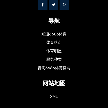
导航
知道6686体育
体育热点
体育明星
服务种类
咨询6686体育官网
网站地图
XML