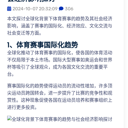
2024-10-07 20:32:09
306
本文探讨全球化背景下体育赛事的趋势及其社会经济
影响，涵盖了赛事的国际化、经济效应、文化交流与
社会变迁等方面。
1、体育赛事国际化趋势
全球化推动了体育赛事的国际化，使各国的体育活动
不仅局限于本土市场。国际大型赛事如奥运会和世界
杯等吸引了全球观众，成为各国文化交流的重要平
台。
赛事国际化的趋势使得运动员的流动性增加，许多顶
尖运动员跨国转会，进一步提升了比赛的竞争性和观
赏性。这种现象促使各国在运动员培养和赛事组织上
进行更多投资。