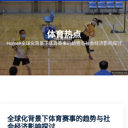
体育热点
Home
全球化背景下体育赛事的趋势与社会经济影响探讨
全球化背景下体育赛事的趋势与社
会经济影响探讨