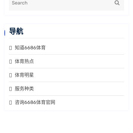
导航
知道6686体育
体育热点
体育明星
服务种类
咨询6686体育官网