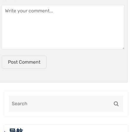
Post Comment