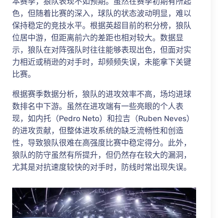
本赛季，狼队表现不如预期。虽然在赛季初期有所起
色，但随着比赛的深入，球队的状态波动明显，难以
保持稳定的竞技水平。根据英超目前的积分榜，狼队
位居中游，但距离前六的差距也相对较大。数据显
示，狼队在对阵强队时往往能够表现出色，但面对实
力相近或稍逊的对手时，却频频失误，未能拿下关键
比赛。
根据赛季数据分析，狼队的进攻效率不高，场均进球
数排名中下游。虽然在进攻端有一些亮眼的个人表
现，如内托（Pedro Neto）和拉吉（Ruben Neves）
的进攻贡献，但整体进攻系统的缺乏流畅性和创造
性，导致狼队很难在高强度比赛中稳定得分。此外，
狼队的防守虽然有所提升，但仍然存在较大的漏洞，
尤其是对抗速度较快的对手时，防线时常出现失误。