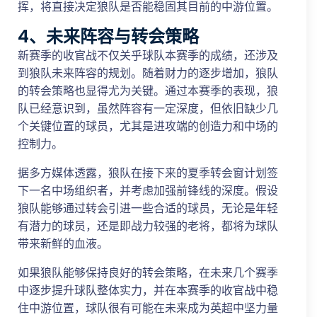
挥，将直接决定狼队是否能稳固其目前的中游位置。
4、未来阵容与转会策略
新赛季的收官战不仅关乎球队本赛季的成绩，还涉及
到狼队未来阵容的规划。随着财力的逐步增加，狼队
的转会策略也显得尤为关键。通过本赛季的表现，狼
队已经意识到，虽然阵容有一定深度，但依旧缺少几
个关键位置的球员，尤其是进攻端的创造力和中场的
控制力。
据多方媒体透露，狼队在接下来的夏季转会窗计划签
下一名中场组织者，并考虑加强前锋线的深度。假设
狼队能够通过转会引进一些合适的球员，无论是年轻
有潜力的球员，还是即战力较强的老将，都将为球队
带来新鲜的血液。
如果狼队能够保持良好的转会策略，在未来几个赛季
中逐步提升球队整体实力，并在本赛季的收官战中稳
住中游位置，球队很有可能在未来成为英超中坚力量