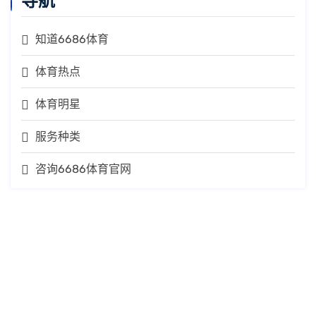
导航
知道6686体育
体育热点
体育明星
服务种类
咨询6686体育官网