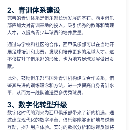
2、青训体系建设
完善的青训体系是俱乐部长远发展的基石。西甲俱乐
部应加大对青训基地的投入，吸引优秀的教练和管理
人才，以提高青少年球员的培养质量。
通过与学校和社区的合作，西甲俱乐部可以在当地开
展足球培训和比赛，发现和培养更多的足球人才。这
不仅提升了俱乐部的形象，也为地方足球发展做出贡
献。
此外，鼓励俱乐部与国外青训机构建立合作关系，借
鉴其先进的训练理念和方法，进一步提高自身青训水
平，从而为一线队输送更多优秀球员。
3、数字化转型升级
数字化时代的到来为西甲俱乐部带来了新的机遇。通
过建立现代化的数字平台，俱乐部能够更好地与球迷
互动，提升用户体验。实时的数据分析和球迷反馈将