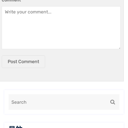
Comment
*
Post Comment