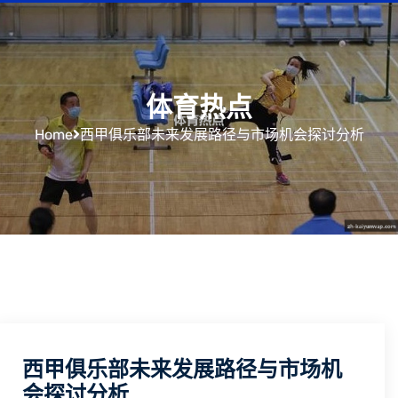
体育热点
Home
西甲俱乐部未来发展路径与市场机会探讨分析
西甲俱乐部未来发展路径与市场机
会探讨分析