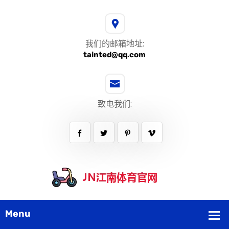
我们的邮箱地址:
tainted@qq.com
致电我们: