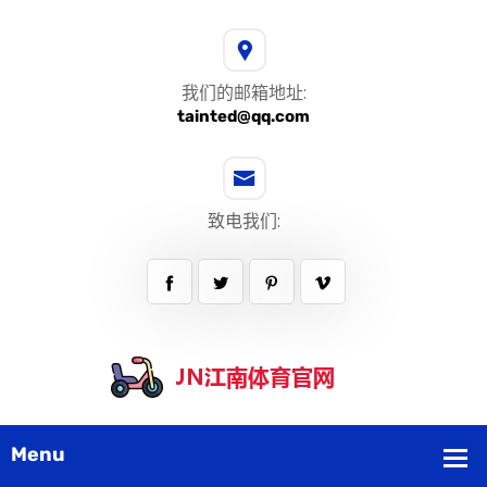
我们的邮箱地址:
tainted@qq.com
致电我们: