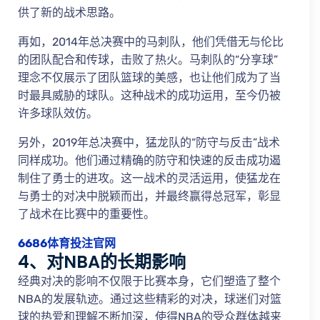
供了新的战术思路。
再如，2014年总决赛中的马刺队，他们凭借无与伦比
的团队配合和传球，击败了热火。马刺队的“分享球”
理念不仅展示了团队篮球的美感，也让他们成为了当
时最具威胁的球队。这种战术的成功运用，至今仍被
许多球队效仿。
另外，2019年总决赛中，猛龙队的“防守与反击”战术
同样成功。他们通过精确的防守和快速的反击成功遏
制住了勇士的进攻。这一战术的灵活运用，使猛龙在
与勇士的对决中脱颖而出，并最终赢得总冠军，彰显
了战术在比赛中的重要性。
6686体育投注官网
4、对NBA的长期影响
经典对决的影响不仅限于比赛本身，它们塑造了整个
NBA的发展轨迹。通过这些精彩的对决，球迷们对篮
球的热爱和理解不断加深，使得NBA的受众群体越来