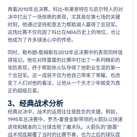
再看2010年总决赛，科比·布莱恩特在与凯尔特人的对
决中打出了一场惊艳的表现，尤其是在第七场的关键
时刻，他通过坚持和意志力帮助湖人赢得了总冠军。
这场比赛不仅巩固了科比在NBA历史上的地位，也让
他成为了许多球迷心中的传奇。
同时，勒布朗·詹姆斯在2012年总决赛中的表现同样值
得铭记。他在对阵雷霆的比赛中打出了一系列精彩的
攻防表现，终于帮助热火队夺得了他职业生涯的第一
个总冠军。这一成就不仅为他自己带来了荣耀，也改
变了人们对他的看法，让他从一个天才少年蜕变为真
正的超级巨星。
3、经典战术分析
经典对决中，战术的运用往往是胜负的关键。例如，
1995年总决赛中，罗杰·霍普金斯带领的火箭队以快速
进攻和精准的三分球击败了魔术队。火箭队的“跑轰”
战术彻底颠覆了当时的比赛节奏，也为之后的球队提