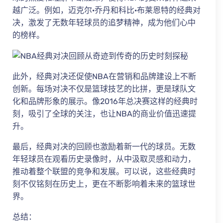
越广泛。例如，迈克尔·乔丹和科比·布莱恩特的经典对
决，激发了无数年轻球员的追梦精神，成为他们心中
的榜样。
此外，经典对决还促使NBA在营销和品牌建设上不断
创新。每场对决不仅是篮球技艺的比拼，更是球队文
化和品牌形象的展示。像2016年总决赛这样的经典时
刻，吸引了全球的关注，也让NBA的商业价值迅速提
升。
最后，经典对决的回顾也激励着新一代的球员。无数
年轻球员在观看历史录像时，从中汲取灵感和动力，
推动着整个联盟的竞争和发展。可以说，这些经典时
刻不仅铭刻在历史上，更在不断影响着未来的篮球世
界。
总结：