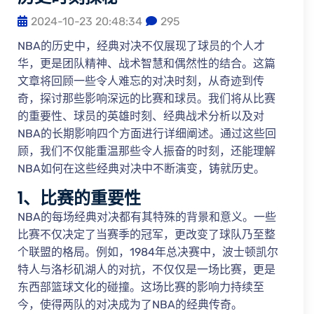
2024-10-23 20:48:34
295
NBA的历史中，经典对决不仅展现了球员的个人才
华，更是团队精神、战术智慧和偶然性的结合。这篇
文章将回顾一些令人难忘的对决时刻，从奇迹到传
奇，探讨那些影响深远的比赛和球员。我们将从比赛
的重要性、球员的英雄时刻、经典战术分析以及对
NBA的长期影响四个方面进行详细阐述。通过这些回
顾，我们不仅能重温那些令人振奋的时刻，还能理解
NBA如何在这些经典对决中不断演变，铸就历史。
1、比赛的重要性
NBA的每场经典对决都有其特殊的背景和意义。一些
比赛不仅决定了当赛季的冠军，更改变了球队乃至整
个联盟的格局。例如，1984年总决赛中，波士顿凯尔
特人与洛杉矶湖人的对抗，不仅仅是一场比赛，更是
东西部篮球文化的碰撞。这场比赛的影响力持续至
今，使得两队的对决成为了NBA的经典传奇。