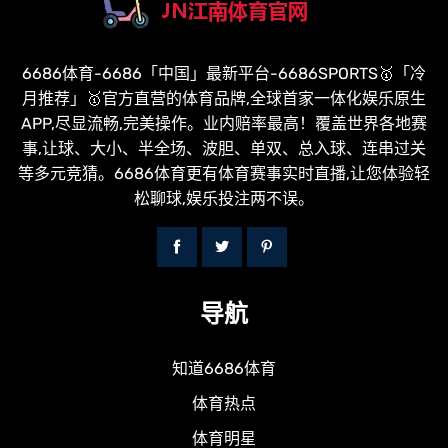
6686体育-6686「中国」最新平台-6686SPORTS🥇「冷
月推荐」🥇官方直营的体育品牌,全球首家一体化娱乐原生
APP,尽显流畅,完美操作。业内赔率最高！覆盖世界各地赛
事,让球、大小、半全场、波胆、单双、总入球、连串过关
等多元竞猜。6686体育更有体育赛事实时直播,让您体验轻
松聊球,娱乐投注两不误。
导航
知道6686体育
体育热点
体育明星