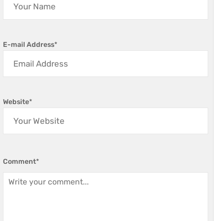
E-mail Address
*
Website
*
Comment
*