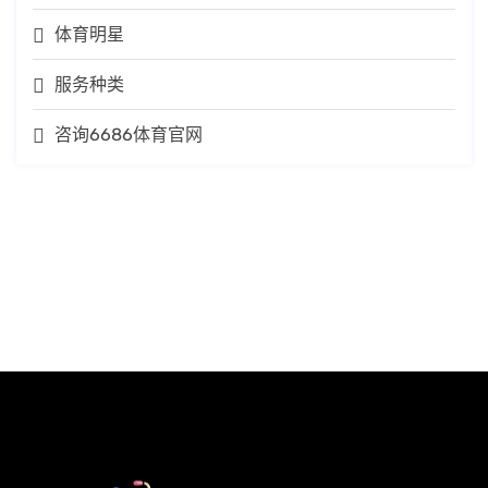
体育明星
服务种类
咨询6686体育官网